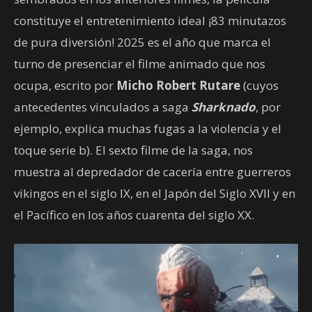
constituye el entretenimiento ideal ¡83 minutazos
de pura diversión! 2025 es el año que marca el
turno de presenciar el filme animado que nos
ocupa, escrito por
Micho Robert Rutare
(cuyos
antecedentes vinculados a saga
Sharknado
, por
ejemplo, explica muchas fugas a la violencia y el
toque serie b). El sexto filme de la saga, nos
muestra al depredador de cacería entre guerreros
vikingos en el siglo IX, en el Japón del Siglo XVII y en
el Pacífico en los años cuarenta del siglo XX.