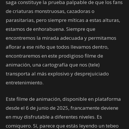
saga constituye la prueba palpable de que los fans
de criaturas monstruosas, cazadoras o
parasitarias, pero siempre míticas a estas alturas,
estamos de enhorabuena. Siempre que
encontremos la mirada adecuada y permitamos
aflorar a ese niño que todos llevamos dentro,
encontraremos en este prodigioso filme de
animación, una cartografía que nos (tele)
transporta al más explosivo y desprejuiciado
entretenimiento.
Este filme de animación, disponible en plataforma
desde el 6 de junio de 2025, francamente deviene
en muy disfrutable a diferentes niveles. Es
comiquero. Sí, parece que estás leyendo un tebeo