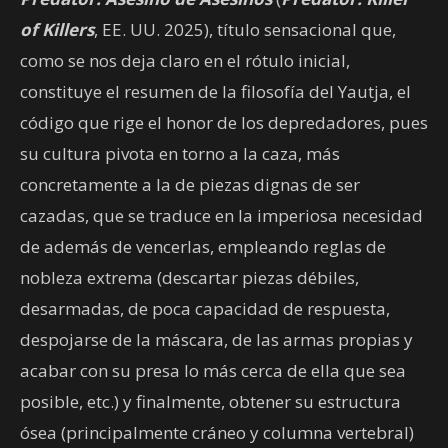
of Killers
, EE. UU. 2025), título sensacional que,
como se nos deja claro en el rótulo inicial,
constituye el resumen de la filosofía del Yautja, el
código que rige el honor de los depredadores, pues
su cultura pivota en torno a la caza, más
concretamente a la de piezas dignas de ser
cazadas, que se traduce en la imperiosa necesidad
de además de vencerlas, empleando reglas de
nobleza extrema (descartar piezas débiles,
desarmadas, de poca capacidad de respuesta,
despojarse de la máscara, de las armas propias y
acabar con su presa lo más cerca de ella que sea
posible, etc.) y finalmente, obtener su estructura
ósea (principalmente cráneo y columna vertebral)