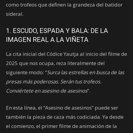
como trofeos que definen la grandeza del batidor
sideral.
1. ESCUDO, ESPADA Y BALA: DE LA
IMAGEN REAL A LA VIÑETA
La cita inicial del Códice Yautja al inicio del filme de
2025 que nos ocupa, reza literalmente del
siguiente modo: “
Surca las estrellas en busca de las
presas más poderosas. Serán tus trofeos.
Conviértete en asesino de asesinos
”.
En esta línea, el “Asesino de asesinos” puede ser
también la pieza de caza más codiciada. Ya desde
el comienzo, el primer filme de animación de la