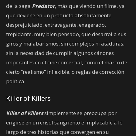
de la saga
Predator
, más que viendo un filme, ya
que deviene en un producto absolutamente
desprejuiciado, extravagante, exagerado,
trepidante, muy bien pensado, que desarrolla sus
giros y malabarismos, sin complejos ni ataduras,
sin la necesidad de cumplir algunos cánones
imperantes en el cine comercial, como el marco de
cierto “realismo” inflexible, o reglas de corrección
política.
Killer of Killers
Killer of Killers
simplemente se preocupa por
erigirse en un crisol sangriento e implacable a lo
largo de tres historias que convergen en su