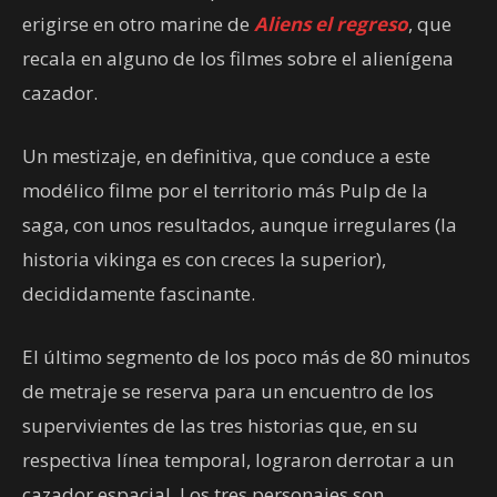
erigirse en otro marine de
Aliens el regreso
, que
recala en alguno de los filmes sobre el alienígena
cazador.
Un mestizaje, en definitiva, que conduce a este
modélico filme por el territorio más Pulp de la
saga, con unos resultados, aunque irregulares (la
historia vikinga es con creces la superior),
decididamente fascinante.
El último segmento de los poco más de 80 minutos
de metraje se reserva para un encuentro de los
supervivientes de las tres historias que, en su
respectiva línea temporal, lograron derrotar a un
cazador espacial. Los tres personajes son