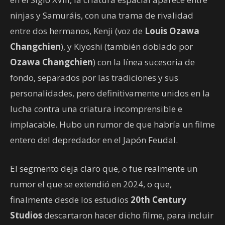
ninjas y Samuráis, con una trama de rivalidad
entre dos hermanos, Kenji (voz de
Louis Ozawa
Changchien
), y Kiyoshi (también doblado por
Ozawa Changchien
) con la línea sucesoria de
fondo, separados por las tradiciones y sus
personalidades, pero definitivamente unidos en la
lucha contra una criatura incomprensible e
implacable. Hubo un rumor de que habría un filme
entero del depredador en el Japón Feudal.
El segmento deja claro que, o fue realmente un
rumor el que se extendió en 2024, o que,
finalmente desde los estudios
20th Century
Studios
descartaron hacer dicho filme, para incluir