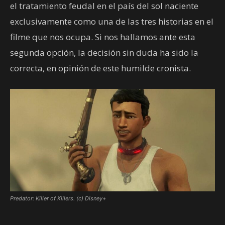
el tratamiento feudal en el país del sol naciente
exclusivamente como una de las tres historias en el
filme que nos ocupa. Si nos hallamos ante esta
segunda opción, la decisión sin duda ha sido la
correcta, en opinión de este humilde cronista.
Predator: Killer of Killers. (c) Disney+