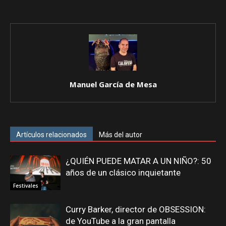
Manuel García de Mesa
Artículos relacionados
Más del autor
¿QUIÉN PUEDE MATAR A UN NIÑO?: 50
años de un clásico inquietante
Festivales
Curry Barker, director de OBSESSION:
de YouTube a la gran pantalla