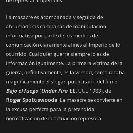
de represión imperiales.
La masacre es acompañada y seguida de
abrumadoras campañas de manipulación
informativa por parte de los medios de
comunicación claramente afines al Imperio de lo
ocurrido. Cualquier guerra siempre lo es de
información igualmente. La primera víctima de la
guerra, definitivamente, es la verdad, como rezaba
magníficamente el slogan publicitario del filme
Bajo el fuego
(
Under Fire
, EE. UU., 1983), de
Roger Spottiswoode
. La masacre se convierte en
la excusa perfecta para la pretendida
normalización de la actuación represora.