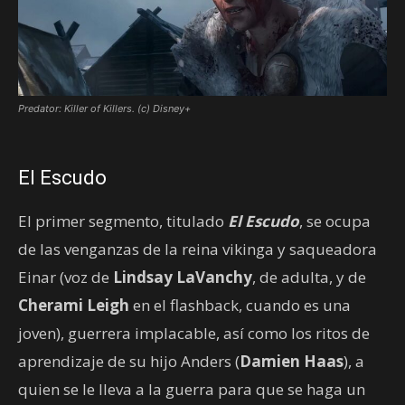
Predator: Killer of Killers. (c) Disney+
El Escudo
El primer segmento, titulado
El Escudo
, se ocupa
de las venganzas de la reina vikinga y saqueadora
Einar (voz de
Lindsay LaVanchy
, de adulta, y de
Cherami Leigh
en el flashback, cuando es una
joven), guerrera implacable, así como los ritos de
aprendizaje de su hijo Anders (
Damien Haas
), a
quien se le lleva a la guerra para que se haga un