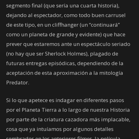
segmento final (que sería una cuarta historia),
dejando al espectador, como todo buen carrusel
de este tipo, en un cliffhanger (un “continuará”
como un planeta de grande y evidente) que hace
prever que estaremos ante un espectáculo seriado
(no hay que ser Sherlock Holmes), plagado de
futuras entregas episódicas, dependiendo de la
aceptación de esta aproximación a la mitología
Predator.
Si lo que apetece es indagar en diferentes pasos
por el Planeta Tierra a lo largo de nuestra Historia
por parte de la criatura cazadora más implacable,
cosa que ya intuíamos por algunos detalles
sembrados en los anteriores filmes, la película