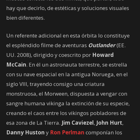
hay que decirlo, de estéticas y soluciones visuales
bien diferentes.
Un referente adicional en esta órbita lo constituye
el espléndido filme de aventuras
Outlander
(EE.
UU. 2008), dirigido y coescrito por
Howard
McCain
. En él un astronauta terrestre, se estrella
con su nave espacial en la antigua Noruega, en el
siglo VIII, trayendo consigo una criatura
monstruosa, el Morween, dispuesta a vengar con
sangre humana vikinga la extinción de su especie,
creando el caos entre los vikingos pobladores de
esa zona de La Tierra.
Jim Caviezel
,
John Hurt
,
Danny Huston
y
Ron Perlman
componían los