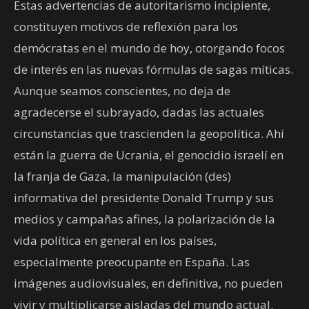
Estas advertencias de autoritarismo incipiente,
constituyen motivos de reflexión para los
demócratas en el mundo de hoy, otorgando focos
de interés en las nuevas fórmulas de sagas míticas.
Aunque seamos conscientes, no deja de
agradecerse el subrayado, dadas las actuales
circunstancias que trascienden la geopolítica. Ahí
están la guerra de Ucrania, el genocidio israelí en
la franja de Gaza, la manipulación (des)
informativa del presidente Donald Trump y sus
medios y campañas afines, la polarización de la
vida política en general en los países,
especialmente preocupante en España. Las
imágenes audiovisuales, en definitiva, no pueden
vivir y multiplicarse aisladas del mundo actual.