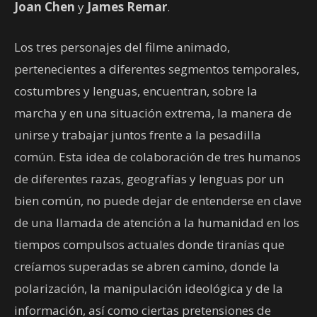
Joan Chen
y
James Remar
.
Los tres personajes del filme animado,
pertenecientes a diferentes segmentos temporales,
costumbres y lenguas, encuentran, sobre la
marcha y en una situación extrema, la manera de
unirse y trabajar juntos frente a la pesadilla
común. Esta idea de colaboración de tres humanos
de diferentes razas, geografías y lenguas por un
bien común, no puede dejar de entenderse en clave
de una llamada de atención a la humanidad en los
tiempos compulsos actuales donde tiranías que
creíamos superadas se abren camino, donde la
polarización, la manipulación ideológica y de la
información, así como ciertas pretensiones de