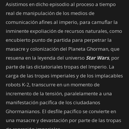
Asistimos en dicho episodio al proceso a tiempo
real de manipulación de los medios de
comunicación afines al imperio, para camuflar la
inminente expoliación de recursos naturales, como
encubierto punto de partida para perpetrar la
masacre y colonización del Planeta Ghorman, que
resuena en la leyenda del universo
Star Wars
, por
parte de las dictatoriales tropas del Imperio. La
carga de las tropas imperiales y de los implacables
robots K-2, transcurre en un momento de
incremento de la tensión, paralelamente a una
manifestación pacífica de los ciudadanos
Ghormanianos. El desfile pacífico se convierte en
una masacre y devastación por parte de las tropas