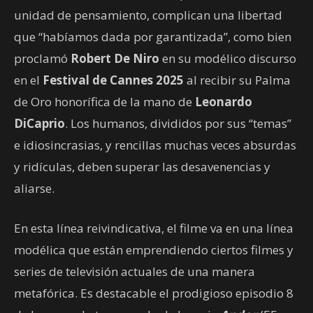
unidad de pensamiento, complican una libertad
que “habíamos dada por garantizada”, como bien
proclamó
Robert De Niro
en su modélico discurso
en el
Festival de Cannes 2025
al recibir su Palma
de Oro honorífica de la mano de
Leonardo
DiCaprio
. Los humanos, divididos por sus “temas”
e idiosincrasias, y rencillas muchas veces absurdas
y ridículas, deben superar las desavenencias y
aliarse.
En esta línea reivindicativa, el filme va en una línea
modélica que están emprendiendo ciertos filmes y
series de televisión actuales de una manera
metafórica. Es destacable el prodigioso episodio 8