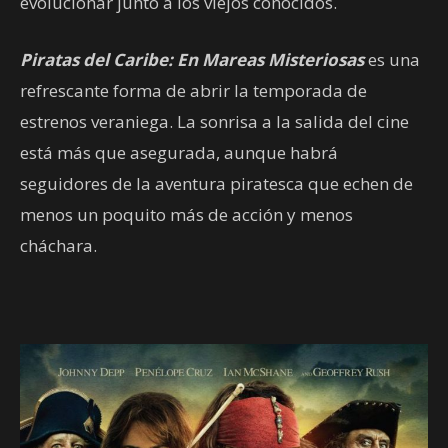
evolucionar junto a los viejos conocidos.
Piratas
del
Caribe
: En Mareas
Misteriosas
es una
refrescante forma de abrir la temporada de
estrenos veraniega. La sonrisa a la salida del cine
está más que asegurada, aunque habrá
seguidores de la aventura piratesca que echen de
menos un poquito más de acción y menos
cháchara.