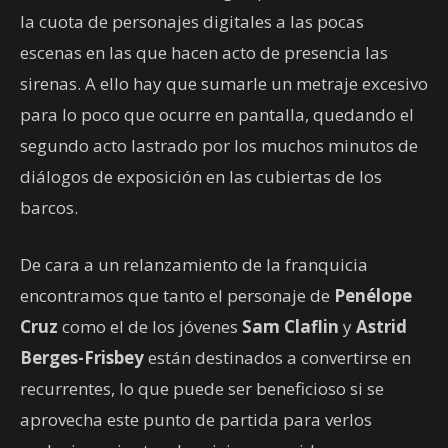
la cuota de personajes digitales a las pocas
escenas en las que hacen acto de presencia las
sirenas. A ello hay que sumarle un metraje excesivo
para lo poco que ocurre en pantalla, quedando el
segundo acto lastrado por los muchos minutos de
diálogos de exposición en las cubiertas de los
barcos.
De cara a un relanzamiento de la franquicia
encontramos que tanto el personaje de
Penélope
Cruz
como el de los jóvenes
Sam Claflin
y
Astrid
Berges-Frisbey
están destinados a convertirse en
recurrentes, lo que puede ser beneficioso si se
aprovecha este punto de partida para verlos