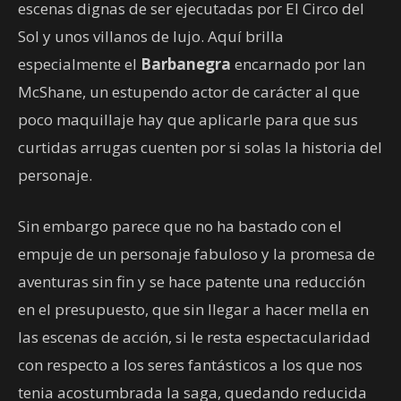
escenas dignas de ser ejecutadas por El Circo del
Sol y unos villanos de lujo. Aquí brilla
especialmente el
Barbanegra
encarnado por Ian
McShane, un estupendo actor de carácter al que
poco maquillaje hay que aplicarle para que sus
curtidas arrugas cuenten por si solas la historia del
personaje.
Sin embargo parece que no ha bastado con el
empuje de un personaje fabuloso y la promesa de
aventuras sin fin y se hace patente una reducción
en el presupuesto, que sin llegar a hacer mella en
las escenas de acción, si le resta espectacularidad
con respecto a los seres fantásticos a los que nos
tenia acostumbrada la saga, quedando reducida