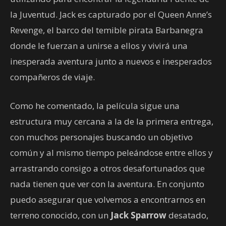
la Juventud. Jack es capturado por el Queen Anne’s
Revenge, el barco del temible pirata Barbanegra
donde le fuerzan a unirse a ellos y vivirá una
inesperada aventura junto a nuevos e inesperados
compañeros de viaje.
Como he comentado, la película sigue una
estructura muy cercana a la de la primera entrega,
con muchos personajes buscando un objetivo
común y al mismo tiempo peleándose entre ellos y
arrastrando consigo a otros desafortunados que
nada tienen que ver con la aventura. En conjunto
puedo asegurar que volvemos a encontrarnos en
terreno conocido, con un
Jack Sparrow
desatado,