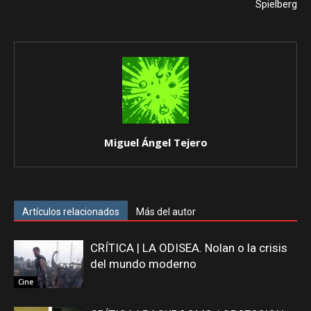
Spielberg
Miguel Ángel Tejero
Artículos relacionados
Más del autor
CRÍTICA | LA ODISEA. Nolan o la crisis
del mundo moderno
Cine