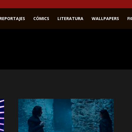
REPORTAJES
CÓMICS
LITERATURA
WALLPAPERS
F