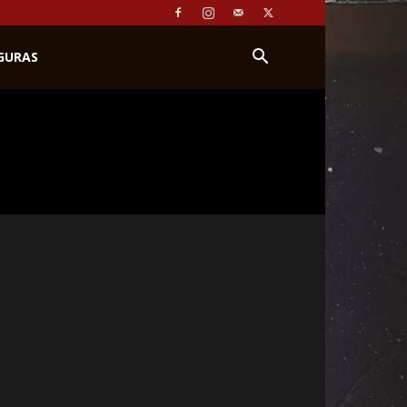
IGURAS