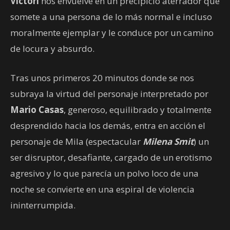
Victori
nos envuelve en un precipicio aterrador que
somete a una persona de lo más normal e incluso
moralmente ejemplar y le conduce por un camino
de locura y absurdo.
Tras unos primeros 20 minutos donde se nos
subraya la virtud del personaje interpretado por
Mario Casas
, generoso, equilibrado y totalmente
desprendido hacia los demás, entra en acción el
personaje de Mila (espectacular
Milena Smit
) un
ser disruptor, desafiante, cargado de un erotismo
agresivo y lo que parecía un polvo loco de una
noche se convierte en una espiral de violencia
ininterrumpida.