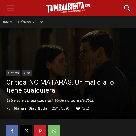
Inicio
Críticas
Cine
Críticas
Cine
Crítica: NO MATARÁS. Un mal día lo
tiene cualquiera
Estreno en cines (España): 16 de octubre de 2020
Por
Manuel Díaz Noda
-
25/10/2020
1362