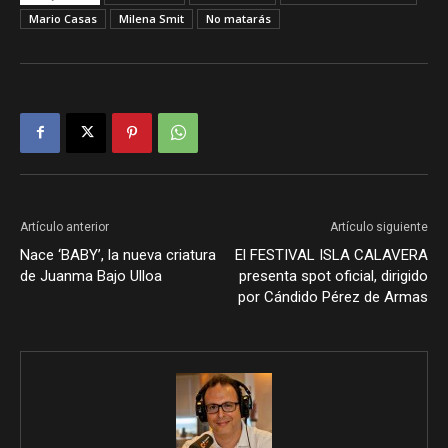
Mario Casas
Milena Smit
No matarás
Artículo anterior
Artículo siguiente
Nace ‘BABY’, la nueva criatura
El FESTIVAL ISLA CALAVERA
de Juanma Bajo Ulloa
presenta spot oficial, dirigido
por Cándido Pérez de Armas