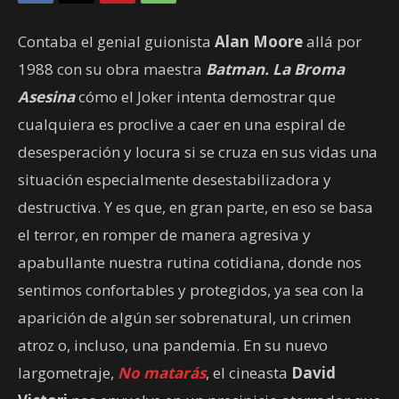
Contaba el genial guionista
Alan Moore
allá por
1988 con su obra maestra
Batman. La Broma
Asesina
cómo el Joker intenta demostrar que
cualquiera es proclive a caer en una espiral de
desesperación y locura si se cruza en sus vidas una
situación especialmente desestabilizadora y
destructiva. Y es que, en gran parte, en eso se basa
el terror, en romper de manera agresiva y
apabullante nuestra rutina cotidiana, donde nos
sentimos confortables y protegidos, ya sea con la
aparición de algún ser sobrenatural, un crimen
atroz o, incluso, una pandemia. En su nuevo
largometraje,
No matarás
, el cineasta
David