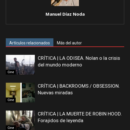
Manuel Díaz Noda
Artículos relacionados
Más del autor
CRÍTICA | LA ODISEA. Nolan o la crisis
del mundo moderno
Cine
CRÍTICA | BACKROOMS / OBSESSION.
Nuevas miradas
Cine
CRÍTICA | LA MUERTE DE ROBIN HOOD.
Forajidos de leyenda
Cine