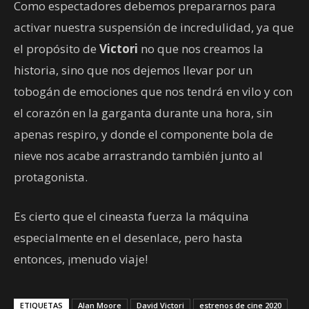
Como espectadores debemos prepararnos para
activar nuestra suspensión de incredulidad, ya que
el propósito de
Victori
no que nos creamos la
historia, sino que nos dejemos llevar por un
tobogán de emociones que nos tendrá en vilo y con
el corazón en la garganta durante una hora, sin
apenas respiro, y donde el componente bola de
nieve nos acabe arrastrando también junto al
protagonista.
Es cierto que el cineasta fuerza la máquina
especialmente en el desenlace, pero hasta
entonces, ¡menudo viaje!
ETIQUETAS
Alan Moore
David Victori
estrenos de cine 2020