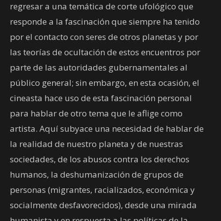
regresar a una temática de corte ufológico que
responde a la fascinación que siempre ha tenido
por el contacto con seres de otros planetas y por
las teorías de ocultación de estos encuentros por
parte de las autoridades gubernamentales al
público general; sin embargo, en esta ocasión, el
cineasta hace uso de esta fascinación personal
para hablar de otro tema que le aflige como
artista. Aquí subyace una necesidad de hablar de
la realidad de nuestro planeta y de nuestras
sociedades, de los abusos contra los derechos
humanos, la deshumanización de grupos de
personas (migrantes, racializados, económica y
socialmente desfavorecidos), desde una mirada
humanista y en respuesta a las políticas de la