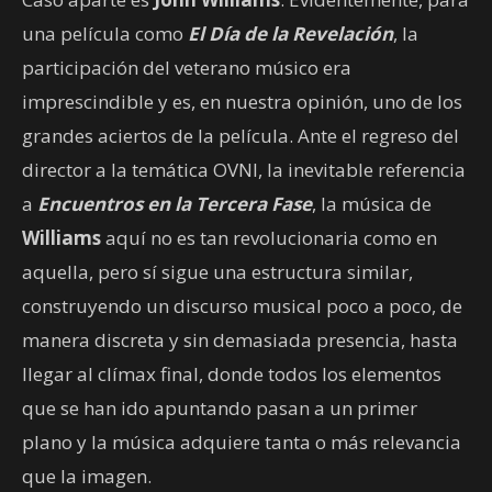
una película como
El Día de la Revelación
, la
participación del veterano músico era
imprescindible y es, en nuestra opinión, uno de los
grandes aciertos de la película. Ante el regreso del
director a la temática OVNI, la inevitable referencia
a
Encuentros en la Tercera Fase
, la música de
Williams
aquí no es tan revolucionaria como en
aquella, pero sí sigue una estructura similar,
construyendo un discurso musical poco a poco, de
manera discreta y sin demasiada presencia, hasta
llegar al clímax final, donde todos los elementos
que se han ido apuntando pasan a un primer
plano y la música adquiere tanta o más relevancia
que la imagen.