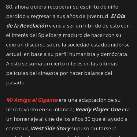
80, ahora quiera recuperar su espíritu de niño
perdido y regresar a sus años de juventud.
El Día
de la Revelación
viene a ser un híbrido de esto con
el interés del Spielberg maduro de hacer con su
cine un discurso sobre la sociedad estadounidense
actual, en base a su perfil humanista y demócrata.
A esto se suma un cierto interés en las últimas
películas del cineasta por hacer balance del
pasado.
Mi Amigo el Gigante
era una adaptación de su
libro favorito en su infancia;
Ready Player One
era
un homenaje al cine de los años 80 que él ayudó a
construir;
West Side Story
supuso quitarse la