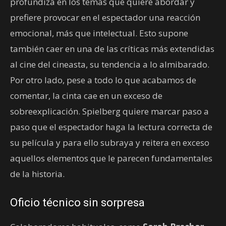
profundiza en los temas que quiere abordar y
prefiere provocar en el espectador una reacción
emocional, más que intelectual. Esto supone
también caer en una de las críticas más extendidas
al cine del cineasta, su tendencia a lo almibarado.
Por otro lado, pese a todo lo que acabamos de
comentar, la cinta cae en un exceso de
sobreexplicación. Spielberg quiere marcar paso a
paso que el espectador haga la lectura correcta de
su película y para ello subraya y reitera en exceso
aquellos elementos que le parecen fundamentales
de la historia.
Oficio técnico sin sorpresa