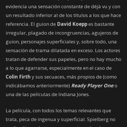
evidencia una sensación constante de déjà vu y con
un resultado inferior al de los títulos a los que hace
referencia. El guion de
David Koepp
es bastante
irregular, plagado de incongruencias, agujeros de
guion, personajes superficiales y, sobre todo, una
sensación de trama dilatada en exceso. Los actores
tratan de defender sus papeles, pero no hay mucho
a lo que agarrarse, especialmente en el caso de
Colin Firth
y sus secuaces, más propios de (como
indicábamos anteriormente)
Ready Player One
o
una de las películas de Indiana Jones.
La película, con todos los temas relevantes que
trata, peca de ingenua y superficial. Spielberg no