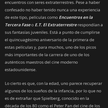
encuentros con seres extraterrestres. Pese a haber
confesado no haber tenido nunca una experiencia
de este tipo, películas como
Encuentros en la
Tercera Fase
o
E.T. El Extraterrestre
respondían a
sus fantasías juveniles. Está a punto de cumplirse
el quincuagésimo aniversario de la primera de
estas películas y, para muchos, uno de los picos
más importantes de la carrera de uno de los
auténticos maestros del cine moderno
estadounidense.
Lo cierto es que, con la edad, uno parece recuperar
algunos de los sueños de la infancia, por lo que no
es de extrañar que Spielberg, conocido en la
década de los 80 como el Peter Pan del cine de los