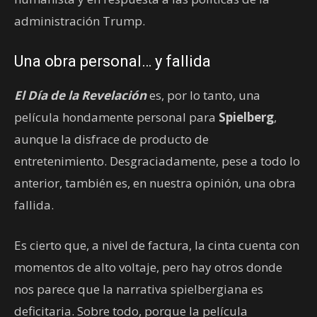
administración Trump.
Una obra personal… y fallida
El Día de la Revelación
es, por lo tanto, una
película hondamente personal para
Spielberg
,
aunque la disfrace de producto de
entretenimiento. Desgraciadamente, pese a todo lo
anterior, también es, en nuestra opinión, una obra
fallida.
Es cierto que, a nivel de factura, la cinta cuenta con
momentos de alto voltaje, pero hay otros donde
nos parece que la narrativa spielbergiana es
deficitaria. Sobre todo, porque la película