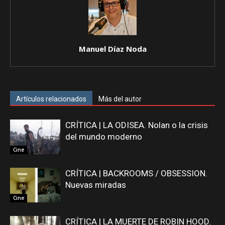
Manuel Díaz Noda
Artículos relacionados
Más del autor
CRÍTICA | LA ODISEA. Nolan o la crisis
del mundo moderno
Cine
CRÍTICA | BACKROOMS / OBSESSION.
Nuevas miradas
Cine
CRÍTICA | LA MUERTE DE ROBIN HOOD.