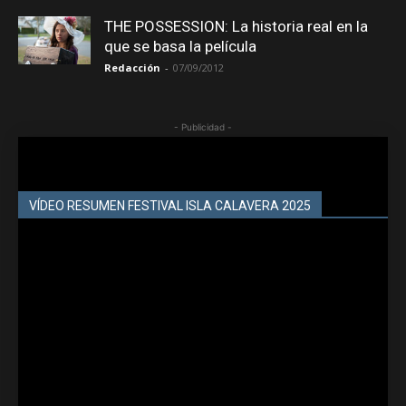
THE POSSESSION: La historia real en la
que se basa la película
Redacción
-
07/09/2012
- Publicidad -
VÍDEO RESUMEN FESTIVAL ISLA CALAVERA 2025