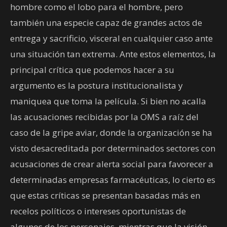
hombre como el lobo para el hombre, pero
también una especie capaz de grandes actos de
entrega y sacrificio, visceral en cualquier caso ante
una situación tan extrema. Ante estos elementos, la
principal crítica que podemos hacer a su
argumento es la postura institucionalista y
maniquea que toma la película. Si bien no acalla
las acusaciones recibidas por la OMS a raíz del
caso de la gripe aviar, donde la organización se ha
visto desacreditada por determinados sectores con
acusaciones de crear alerta social para favorecer a
determinadas empresas farmacéuticas, lo cierto es
que estas críticas se presentan basadas más en
recelos políticos o intereses oportunistas de
algunos de los personajes, mientras que la visión