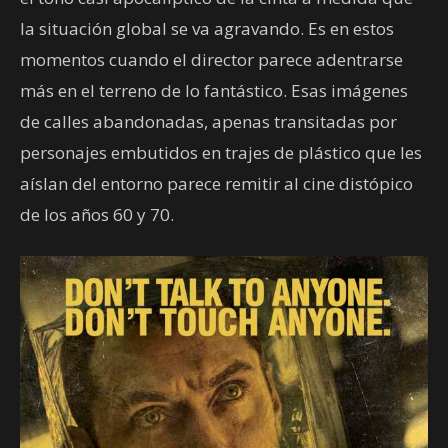
la situación global se va agravando. Es en estos
momentos cuando el director parece adentrarse
más en el terreno de lo fantástico. Esas imágenes
de calles abandonadas, apenas transitadas por
personajes embutidos en trajes de plástico que les
aíslan del entorno parece remitir al cine distópico
de los años 60 y 70.