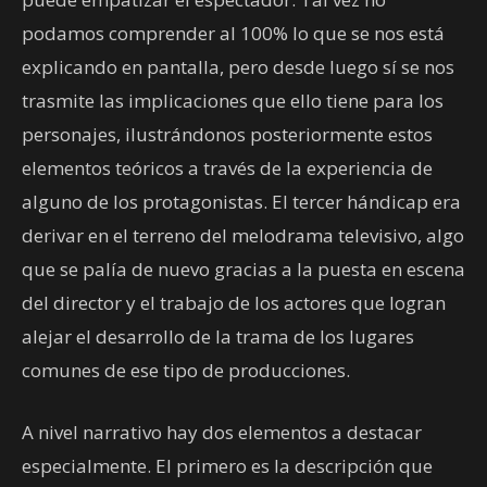
podamos comprender al 100% lo que se nos está
explicando en pantalla, pero desde luego sí se nos
trasmite las implicaciones que ello tiene para los
personajes, ilustrándonos posteriormente estos
elementos teóricos a través de la experiencia de
alguno de los protagonistas. El tercer hándicap era
derivar en el terreno del melodrama televisivo, algo
que se palía de nuevo gracias a la puesta en escena
del director y el trabajo de los actores que logran
alejar el desarrollo de la trama de los lugares
comunes de ese tipo de producciones.
A nivel narrativo hay dos elementos a destacar
especialmente. El primero es la descripción que