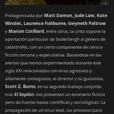
Protagonizada por
Matt Damon, Jude Law, Kate
Winslet, Laurence Fishburne, Gwyneth Paltrow
y
Marion Cotillard
, entre otros, la cinta supone la
aportación particular de Soderbergh al género de
catástrofes, con un cierto componente de ciencia
ficción cercana y especulativa. Basándose en las
alertas que hemos experimentado durante este
siglo XXI relacionadas con virus agresivos y
altamente contagiosos, el director y su guionista,
Scott Z. Burns
, en su segundo trabajo conjunto
tras
El Soplón
, nos presentan un escenario ficticio
pero de fuertes bases científicas y sociológicas: La
propagación de un virus letal, los procesos para