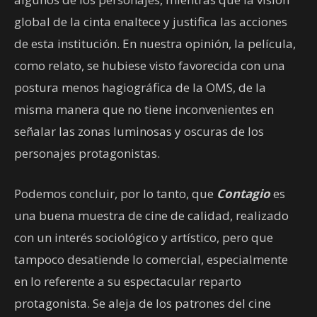
global de la cinta enaltece y justifica las acciones
de esta institución. En nuestra opinión, la película,
como relato, se hubiese visto favorecida con una
postura menos hagiográfica de la OMS, de la
misma manera que no tiene inconvenientes en
señalar las zonas luminosas y oscuras de los
personajes protagonistas.
Podemos concluir, por lo tanto, que
Contagio
es
una buena muestra de cine de calidad, realizado
con un interés sociológico y artístico, pero que
tampoco desatiende lo comercial, especialmente
en lo referente a su espectacular reparto
protagonista. Se aleja de los patrones del cine