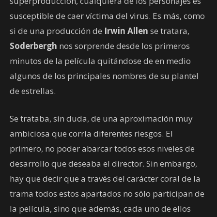
superproducción, cualquiera de los personajes es
susceptible de caer víctima del virus. Es más, como
si de una producción de
Irwin Allen
se tratara,
Soderbergh
nos sorprende desde los primeros
minutos de la película quitándose de en medio
algunos de los principales nombres de su plantel
de estrellas.
Se trataba, sin duda, de una aproximación muy
ambiciosa que corría diferentes riesgos. El
primero, no poder abarcar todos esos niveles de
desarrollo que deseaba el director. Sin embargo,
hay que decir que a través del carácter coral de la
trama todos estos apartados no sólo participan de
la película, sino que además, cada uno de ellos