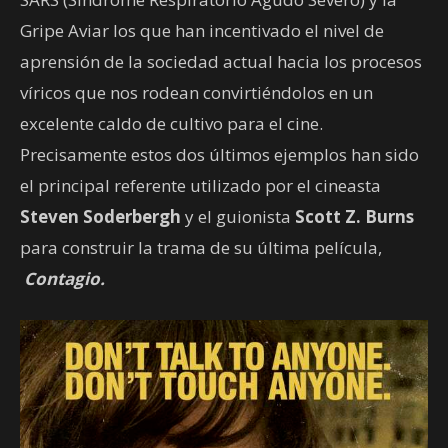
Gripe Aviar los que han incentivado el nivel de
aprensión de la sociedad actual hacia los procesos
víricos que nos rodean convirtiéndolos en un
excelente caldo de cultivo para el cine.
Precisamente estos dos últimos ejemplos han sido
el principal referente utilizado por el cineasta
Steven Soderbergh
y el guionista
Scott Z. Burns
para construir la trama de su última película,
Contagio.