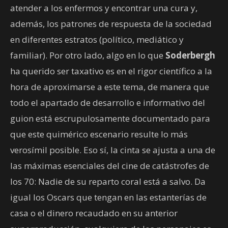
atender a los enfermos y encontrar una cura y,
además, los patrones de respuesta de la sociedad
en diferentes estratos (político, mediático y
familiar). Por otro lado, algo en lo que
Soderbergh
ha querido ser taxativo es en el rigor científico a la
hora de aproximarse a este tema, de manera que
todo el apartado de desarrollo e informativo del
guion está escrupulosamente documentado para
que este quimérico escenario resulte lo más
verosímil posible. Eso sí, la cinta se ajusta a una de
las máximas esenciales del cine de catástrofes de
los 70: Nadie de su reparto coral está a salvo. Da
igual los Oscars que tengan en las estanterías de
casa o el dinero recaudado en su anterior