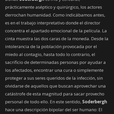
prácticamente aséptico y quirúrgico, los actores
derrochan humanidad. Como indicábamos antes,
es en el trabajo interpretativo donde el director
concentra el apartado emocional de la película. La
cinta muestra las dos caras de la moneda. Desde la
intolerancia de la población provocada por el
miedo al contagio, hasta todo lo contrario, el
sacrificio de determinadas personas por ayudar a
los afectados, encontrar una cura o simplemente
proteger a sus seres queridos de la infección, sin
olvidarse de aquellos que buscan aprovechar una
catástrofe de esta magnitud para sacar provecho
personal de todo ello. En este sentido,
Soderbergh
hace una descripción bipolar del ser humano: El