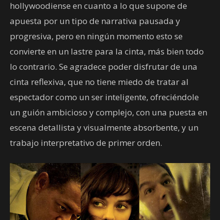
hollywoodiense en cuanto a lo que supone de
apuesta por un tipo de narrativa pausada y
progresiva, pero en ningún momento esto se
convierte en un lastre para la cinta, más bien todo
lo contrario. Se agradece poder disfrutar de una
cinta reflexiva, que no tiene miedo de tratar al
espectador como un ser inteligente, ofreciéndole
un guión ambicioso y complejo, con una puesta en
escena detallista y visualmente absorbente, y un
trabajo interpretativo de primer orden.