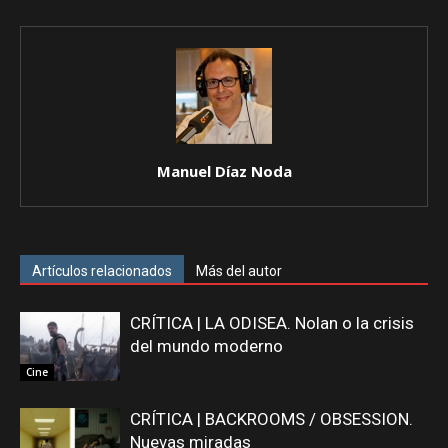
Manuel Díaz Noda
Artículos relacionados
Más del autor
CRÍTICA | LA ODISEA. Nolan o la crisis
del mundo moderno
Cine
CRÍTICA | BACKROOMS / OBSESSION.
Nuevas miradas