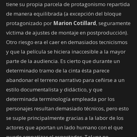
tiene su propia parcela de protagonismo repartida
de manera equilibrada (a excepción del bloque
protagonizado por
Marion Cotillard
, seguramente
víctima de ajustes de montaje en postproducción).
Otro riesgo era el caer en demasiados tecnicismos
y que la película se hiciera inaccesible a la mayor
parte de la audiencia. Es cierto que durante un
determinado tramo de la cinta ésta parece
abandonar el terreno narrativo para ceñirse a un
estilo documentalista y didáctico, y que
determinada terminología empleada por los
personajes resultan demasiado técnicos, pero esto
se suple principalmente gracias a la labor de los
actores que aportan un lado humano con el que
puede empatizar el espectador. Tal vez no