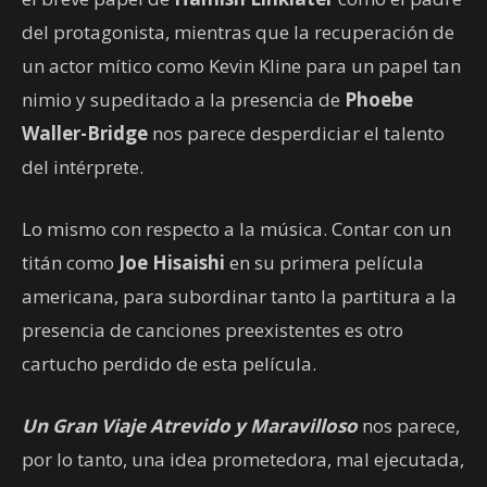
del protagonista, mientras que la recuperación de
un actor mítico como Kevin Kline para un papel tan
nimio y supeditado a la presencia de
Phoebe
Waller-Bridge
nos parece desperdiciar el talento
del intérprete.
Lo mismo con respecto a la música. Contar con un
titán como
Joe Hisaishi
en su primera película
americana, para subordinar tanto la partitura a la
presencia de canciones preexistentes es otro
cartucho perdido de esta película.
Un Gran Viaje Atrevido y Maravilloso
nos parece,
por lo tanto, una idea prometedora, mal ejecutada,