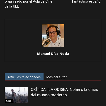
organizado por el Aula de Cine
fantástico español
de la ULL
Manuel Díaz Noda
Artículos relacionados
Más del autor
CRÍTICA | LA ODISEA. Nolan o la crisis
del mundo moderno
Cine