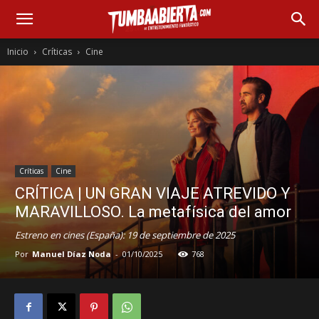
Inicio
Críticas
Cine
Críticas
Cine
CRÍTICA | UN GRAN VIAJE ATREVIDO Y
MARAVILLOSO. La metafísica del amor
Estreno en cines (España): 19 de septiembre de 2025
Por
Manuel Díaz Noda
-
01/10/2025
768