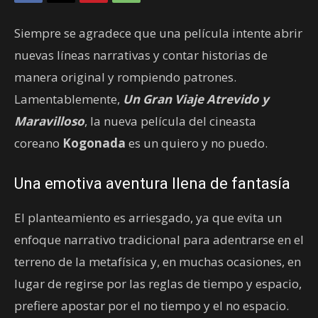
Siempre se agradece que una película intente abrir
nuevas líneas narrativas y contar historias de
manera original y rompiendo patrones.
Lamentablemente,
Un Gran Viaje Atrevido y
Maravilloso
, la nueva película del cineasta
coreano
Kogonada
es un quiero y no puedo.
Una emotiva aventura llena de fantasía
El planteamiento es arriesgado, ya que evita un
enfoque narrativo tradicional para adentrarse en el
terreno de la metafísica y, en muchas ocasiones, en
lugar de regirse por las reglas de tiempo y espacio,
prefiere apostar por el no tiempo y el no espacio.