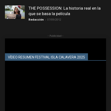
THE POSSESSION: La historia real en la
que se basa la película
Redacción
-
07/09/2012
- Publicidad -
VÍDEO RESUMEN FESTIVAL ISLA CALAVERA 2025