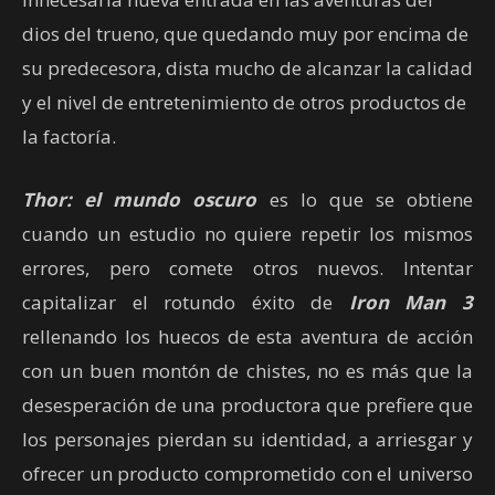
dios del trueno, que quedando muy por encima de
su predecesora, dista mucho de alcanzar la calidad
y el nivel de entretenimiento de otros productos de
la factoría.
Thor: el mundo oscuro
es lo que se obtiene
cuando un estudio no quiere repetir los mismos
errores, pero comete otros nuevos. Intentar
capitalizar el rotundo éxito de
Iron Man 3
rellenando los huecos de esta aventura de acción
con un buen montón de chistes, no es más que la
desesperación de una productora que prefiere que
los personajes pierdan su identidad, a arriesgar y
ofrecer un producto comprometido con el universo