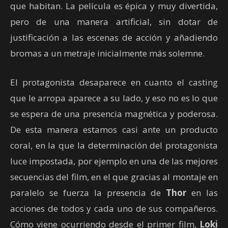
que habitan. La película es épica y muy divertida,
pero de una manera artificial, sin dotar de
justificación a las escenas de acción y añadiendo
bromas a un metraje inicialmente más solemne.
El protagonista desaparece en cuanto el casting
que le arropa aparece a su lado, y eso no es lo que
se espera de una presencia magnética y poderosa.
De esta manera estamos casi ante un producto
coral, en la que la determinación del protagonista
luce impostada, por ejemplo en una de las mejores
secuencias del film, en el que gracias al montaje en
paralelo se fuerza la presencia de
Thor
en las
acciones de todos y cada uno de sus compañeros.
Cómo viene ocurriendo desde el primer film,
Loki