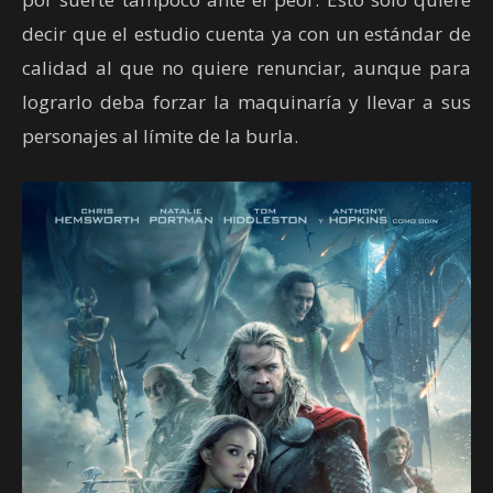
decir que el estudio cuenta ya con un estándar de
calidad al que no quiere renunciar, aunque para
lograrlo deba forzar la maquinaría y llevar a sus
personajes al límite de la burla.