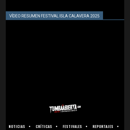
VÍDEO RESUMEN FESTIVAL ISLA CALAVERA 2025
NOTICIAS
CRÍTICAS
FESTIVALES
REPORTAJES