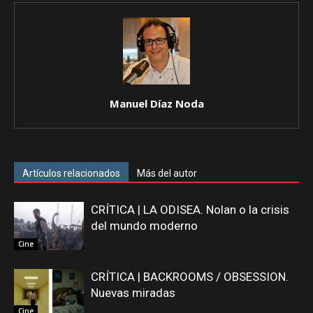
Manuel Díaz Noda
Artículos relacionados
Más del autor
CRÍTICA | LA ODISEA. Nolan o la crisis
del mundo moderno
Cine
CRÍTICA | BACKROOMS / OBSESSION.
Nuevas miradas
Cine