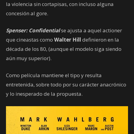
la violencia sin cortapisas, con incluso alguna
concesión al gore.
Spenser: Confidential
se ajusta a aquel actioner
que cineastas como
Walter Hill
definieron en la
década de los 80, (aunque el modelo siga siendo
aún muy superior).
Como película mantiene el tipo y resulta
entretenida, sobre todo por su carácter anacrónico
y lo inesperado de la propuesta.