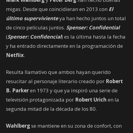
migas. Desde que coincidieran en 2013 con
El
último superviviente
ya han hecho juntos un total
de cinco películas juntos.
Spenser: Confidential
(
Spenser: Confidencial
) es la última hasta la fecha
y ha entrado directamente en la programación de
Netflix
.
Resulta llamativo que ambos hayan querido
resucitar al personaje literario creado por
Robert
B. Parker
en 1973 y que ya inspiró una serie de
televisión protagonizada por
Robert Urich
en la
segunda mitad de la década de los 80.
Wahlberg
se mantiene en su zona de confort, con