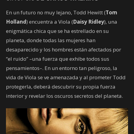
En un futuro no muy lejano, Todd Hewitt (
Tom
Holland
) encuentra a Viola (
Daisy Ridley
), una
enigmática chica que se ha estrellado en su
planeta, donde todas las mujeres han
desaparecido y los hombres están afectados por
“el ruido” –una fuerza que exhibe todos sus
pensamientos–. En un entorno tan peligroso, la
vida de Viola se ve amenazada y al prometer Todd
protegerla, deberá descubrir su propia fuerza
interior y revelar los oscuros secretos del planeta.