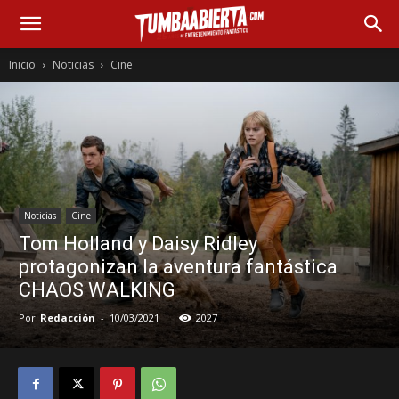
Inicio
Noticias
Cine
Noticias
Cine
Tom Holland y Daisy Ridley
protagonizan la aventura fantástica
CHAOS WALKING
Por
Redacción
-
10/03/2021
2027