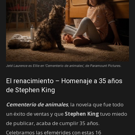
Jeté Laurence es Ellie en 'Cementerio de animales', de Paramount Pictures.
El renacimiento – Homenaje a 35 años
de Stephen King
Cementerio de animales
, la novela que fue todo
un éxito de ventas y que
Stephen King
tuvo miedo
de publicar, acaba de cumplir 35 años.
Celebramos las efemérides con estas 16