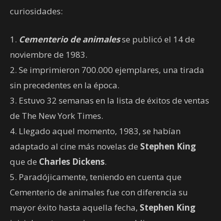
curiosidades:
1.
Cementerio de animales
se publicó el 14 de
noviembre de 1983.
2. Se imprimieron 700.000 ejemplares, una tirada
sin precedentes en la época.
3. Estuvo 32 semanas en la lista de éxitos de ventas
de The New York Times.
4. Llegado aquel momento, 1983, se habían
adaptado al cine más novelas de
Stephen King
que de
Charles Dickens
.
5. Paradójicamente, teniendo en cuenta que
Cementerio de animales fue con diferencia su
mayor éxito hasta aquella fecha,
Stephen King