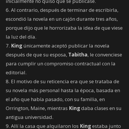
inicialmente no quiso que se publicase.
6. Al contrario, después de terminar de escribirla,
escondió la novela en un cajón durante tres años,
porque dijo que le horrorizaba la idea de que viese
la luz del día.
7.
King
únicamente aceptó publicar la novela
después de que su esposa,
Tabitha
, le convenciese
para cumplir un compromiso contractual con la
editorial.
8. El motivo de su reticencia era que se trataba de
su novela más personal hasta la época, basada en
el año que había pasado, con su familia, en
Orrington, Maine, mientras
King
daba clases en su
antigua universidad.
9. Allí la casa que alquilaron los
King
estaba junto