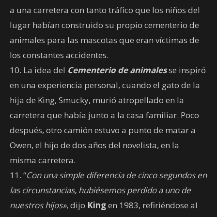
a una carretera con tanto tráfico que los niños del
lugar habían construido su propio cementerio de
animales para las mascotas que eran víctimas de
los constantes accidentes.
10. La idea del
Cementerio de animales
se inspiró
en una experiencia personal, cuando el gato de la
hija de King, Smucky, murió atropellado en la
carretera que había junto a la casa familiar. Poco
después, otro camión estuvo a punto de matar a
Owen, el hijo de dos años del novelista, en la
misma carretera.
11. “
Con una simple diferencia de cinco segundos en
las circunstancias, hubiésemos perdido a uno de
nuestros hijos»
, dijo
King
en 1983, refiriéndose al