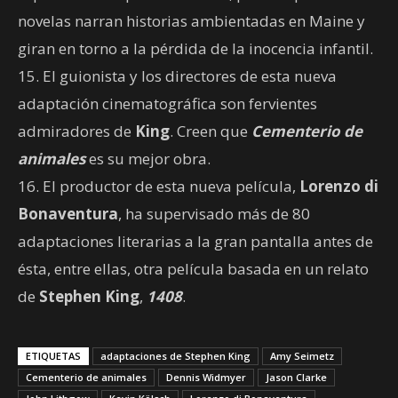
novelas narran historias ambientadas en Maine y
giran en torno a la pérdida de la inocencia infantil.
15. El guionista y los directores de esta nueva
adaptación cinematográfica son fervientes
admiradores de
King
. Creen que
Cementerio de
animales
es su mejor obra.
16. El productor de esta nueva película,
Lorenzo di
Bonaventura
, ha supervisado más de 80
adaptaciones literarias a la gran pantalla antes de
ésta, entre ellas, otra película basada en un relato
de
Stephen King
,
1408
.
ETIQUETAS
adaptaciones de Stephen King
Amy Seimetz
Cementerio de animales
Dennis Widmyer
Jason Clarke