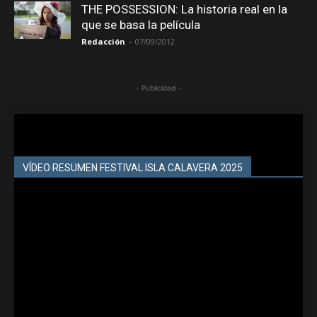
THE POSSESSION: La historia real en la
que se basa la película
Redacción
-
07/09/2012
- Publicidad -
VÍDEO RESUMEN FESTIVAL ISLA CALAVERA 2025