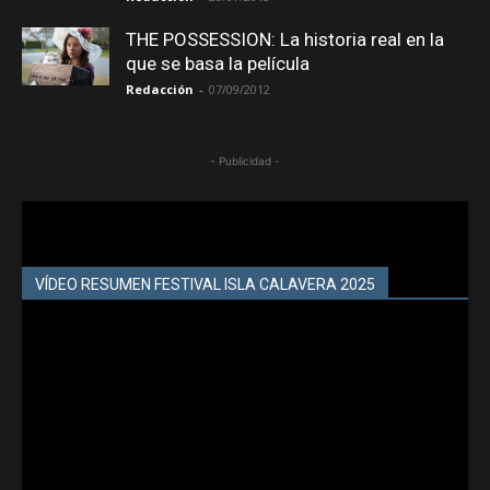
THE POSSESSION: La historia real en la
que se basa la película
Redacción
-
07/09/2012
- Publicidad -
VÍDEO RESUMEN FESTIVAL ISLA CALAVERA 2025