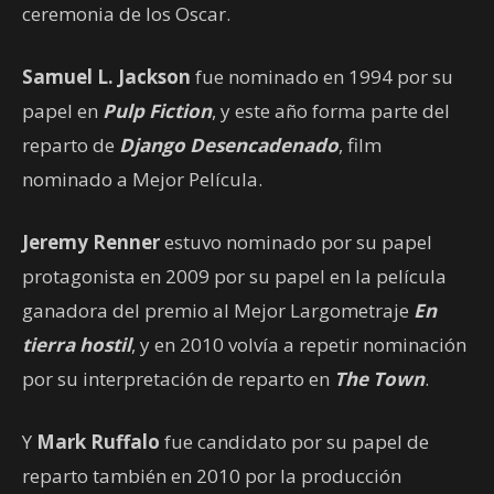
ceremonia de los Oscar.
Samuel L. Jackson
fue nominado en 1994 por su
papel en
Pulp Fiction
, y este año forma parte del
reparto de
Django Desencadenado
, film
nominado a Mejor Película.
Jeremy Renner
estuvo nominado por su papel
protagonista en 2009 por su papel en la película
ganadora del premio al Mejor Largometraje
En
tierra hostil
, y en 2010 volvía a repetir nominación
por su interpretación de reparto en
The Town
.
Y
Mark Ruffalo
fue candidato por su papel de
reparto también en 2010 por la producción