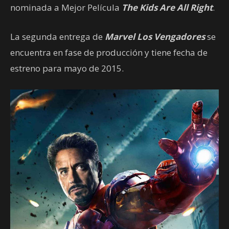
nominada a Mejor Película
The Kids Are All Right
.
La segunda entrega de
Marvel Los Vengadores
se
encuentra en fase de producción y tiene fecha de
estreno para mayo de 2015.