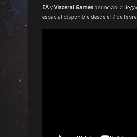
EA
y
Visceral Games
anuncian la llega
espacial disponible desde el 7 de febre