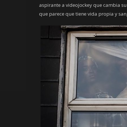
aspirante a videojockey que cambia su
que parece que tiene vida propia y sang