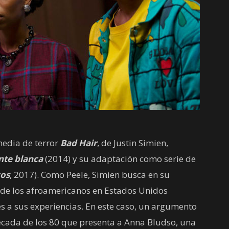
media de terror
Bad Hair
, de Justin Simien,
nte blanca
(2014) y su adaptación como serie de
cos
, 2017). Como Peele, Simien busca en su
s de los afroamericanos en Estados Unidos
 a sus experiencias. En este caso, un argumento
écada de los 80 que presenta a Anna Bludso, una