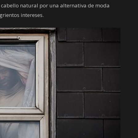
 cabello natural por una alternativa de moda
rientos intereses.