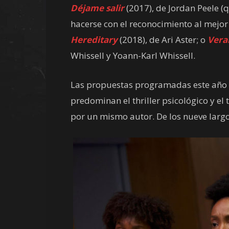
Déjame salir
(2017), de Jordan Peele (q
hacerse con el reconocimiento al mejor 
Hereditary
(2018), de Ari Aster; o
Vera
Whissell y Yoann-Karl Whissell.
Las propuestas programadas este año 
predominan el thriller psicológico y el 
por un mismo autor. De los nueve largo