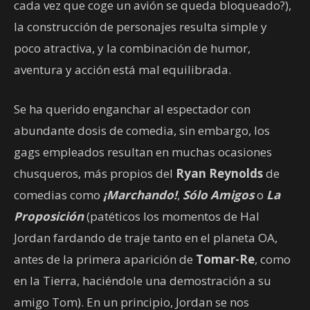
cada vez que coge un avión se queda bloqueado?),
la construcción de personajes resulta simple y
poco atractiva, y la combinación de humor,
aventura y acción está mal equilibrada.
Se ha querido enganchar al espectador con
abundante dosis de comedia, sin embargo, los
gags empleados resultan en muchas ocasiones
chusqueros, más propios del
Ryan Reynolds
de
comedias como
¡Marchando!
,
Sólo Amigos
o
La
Proposición
(patéticos los momentos de Hal
Jordan fardando de traje tanto en el planeta OA,
antes de la primera aparición de
Tomar-Re
, como
en la Tierra, haciéndole una demostración a su
amigo Tom). En un principio, Jordan se nos