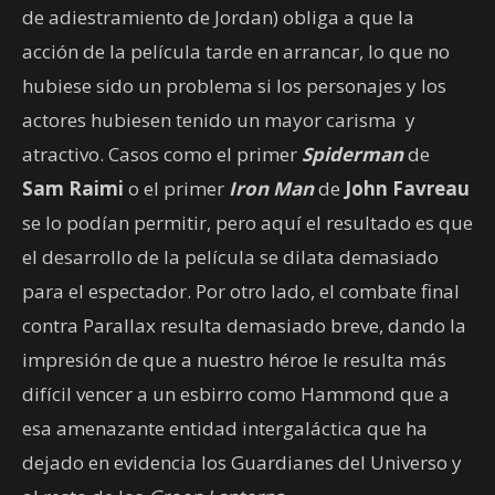
de adiestramiento de Jordan) obliga a que la
acción de la película tarde en arrancar, lo que no
hubiese sido un problema si los personajes y los
actores hubiesen tenido un mayor carisma y
atractivo. Casos como el primer
Spiderman
de
Sam Raimi
o el primer
Iron Man
de
John Favreau
se lo podían permitir, pero aquí el resultado es que
el desarrollo de la película se dilata demasiado
para el espectador. Por otro lado, el combate final
contra Parallax resulta demasiado breve, dando la
impresión de que a nuestro héroe le resulta más
difícil vencer a un esbirro como Hammond que a
esa amenazante entidad intergaláctica que ha
dejado en evidencia los Guardianes del Universo y