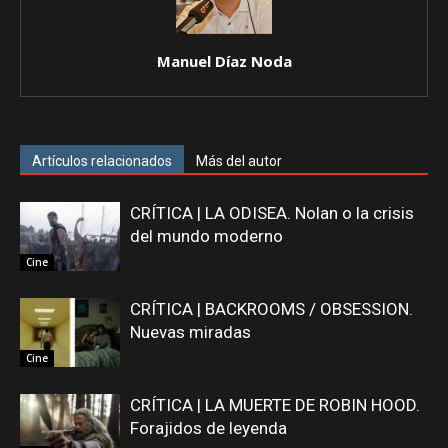
Manuel Díaz Noda
Artículos relacionados
Más del autor
CRÍTICA | LA ODISEA. Nolan o la crisis
del mundo moderno
Cine
CRÍTICA | BACKROOMS / OBSESSION.
Nuevas miradas
Cine
CRÍTICA | LA MUERTE DE ROBIN HOOD.
Forajidos de leyenda