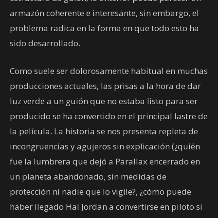
armazón coherente e interesante, sin embargo, el
problema radica en la forma en que todo esto ha
sido desarrollado.
Como suele ser dolorosamente habitual en muchas
producciones actuales, las prisas a la hora de dar
luz verde a un guión que no estaba listo para ser
producido se ha convertido en el principal lastre de
la película. La historia se nos presenta repleta de
incongruencias y agujeros sin explicación (¿quién
fue la lumbrera que dejó a Parallax encerrado en
un planeta abandonado, sin medidas de
protección ni nadie que lo vigile?, ¿cómo puede
haber llegado Hal Jordan a convertirse en piloto si