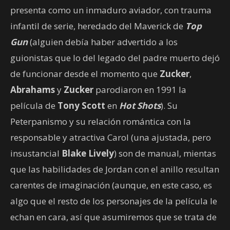
presenta como un inmaduro aviador, con trauma
infantil de serie, heredado del Maverick de
Top
Gun
(alguien debía haber advertido a los
guionistas que lo del legado del padre muerto dejó
de funcionar desde el momento que
Zucker
,
Abrahams
y
Zucker
parodiaron en 1991 la
película de
Tony Scott
en
Hot Shots
). Su
Peterpanismo y su relación romántica con la
responsable y atractiva Carol (una ajustada, pero
insustancial
Blake Lively
) son de manual, mientas
que las habilidades de Jordan con el anillo resultan
carentes de imaginación (aunque, en este caso, es
algo que el resto de los personajes de la película le
echan en cara, así que asumiremos que se trata de