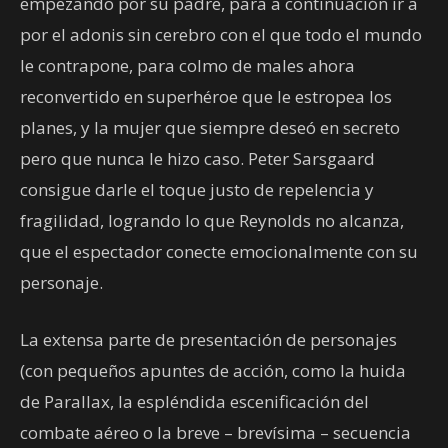
empezando por su padre, para a continuación ir a
por el adonis sin cerebro con el que todo el mundo
le contrapone, para colmo de males ahora
reconvertido en superhéroe que le estropea los
planes, y la mujer que siempre deseó en secreto
pero que nunca le hizo caso. Peter Sarsgaard
consigue darle el toque justo de repelencia y
fragilidad, logrando lo que Reynolds no alcanza,
que el espectador conecte emocionalmente con su
personaje.
La extensa parte de presentación de personajes
(con pequeños apuntes de acción, como la huida
de Parallax, la espléndida escenificación del
combate aéreo o la breve – brevísima – secuencia