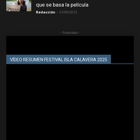
que se basa la película
Redacción
-
07/09/2012
- Publicidad -
VÍDEO RESUMEN FESTIVAL ISLA CALAVERA 2025