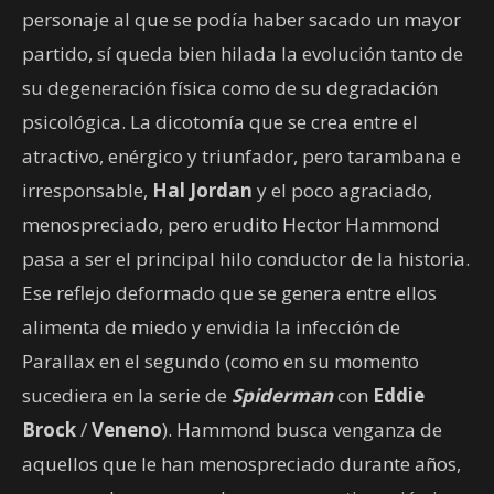
personaje al que se podía haber sacado un mayor
partido, sí queda bien hilada la evolución tanto de
su degeneración física como de su degradación
psicológica. La dicotomía que se crea entre el
atractivo, enérgico y triunfador, pero tarambana e
irresponsable,
Hal Jordan
y el poco agraciado,
menospreciado, pero erudito Hector Hammond
pasa a ser el principal hilo conductor de la historia.
Ese reflejo deformado que se genera entre ellos
alimenta de miedo y envidia la infección de
Parallax en el segundo (como en su momento
sucediera en la serie de
Spiderman
con
Eddie
Brock
/
Veneno
). Hammond busca venganza de
aquellos que le han menospreciado durante años,