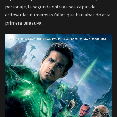
personaje, la segunda entrega sea capaz de
eclipsar las numerosas fallas que han abatido esta
primera tentativa.