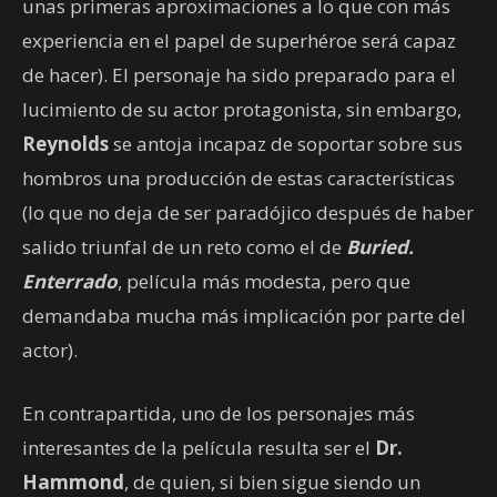
unas primeras aproximaciones a lo que con más
experiencia en el papel de superhéroe será capaz
de hacer). El personaje ha sido preparado para el
lucimiento de su actor protagonista, sin embargo,
Reynolds
se antoja incapaz de soportar sobre sus
hombros una producción de estas características
(lo que no deja de ser paradójico después de haber
salido triunfal de un reto como el de
Buried.
Enterrado
, película más modesta, pero que
demandaba mucha más implicación por parte del
actor).
En contrapartida, uno de los personajes más
interesantes de la película resulta ser el
Dr.
Hammond
, de quien, si bien sigue siendo un