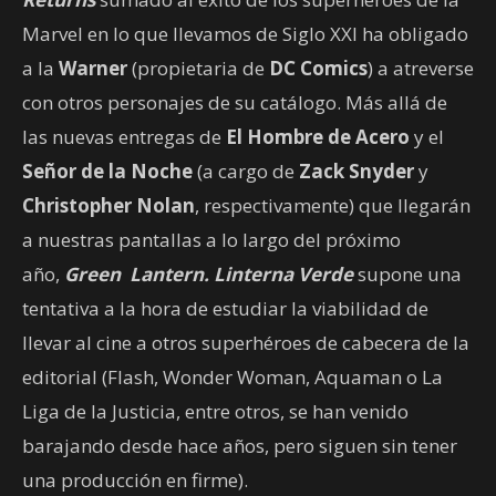
Marvel en lo que llevamos de Siglo XXI ha obligado
a la
Warner
(propietaria de
DC Comics
) a atreverse
con otros personajes de su catálogo. Más allá de
las nuevas entregas de
El Hombre de Acero
y el
Señor de la Noche
(a cargo de
Zack Snyder
y
Christopher Nolan
, respectivamente) que llegarán
a nuestras pantallas a lo largo del próximo
año,
Green Lantern. Linterna Verde
supone una
tentativa a la hora de estudiar la viabilidad de
llevar al cine a otros superhéroes de cabecera de la
editorial (Flash, Wonder Woman, Aquaman o La
Liga de la Justicia, entre otros, se han venido
barajando desde hace años, pero siguen sin tener
una producción en firme).