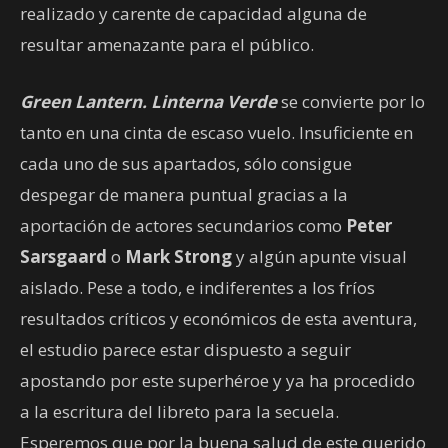
realizado y carente de capacidad alguna de
resultar amenazante para el público.
Green Lantern. Linterna Verde
se convierte por lo
tanto en una cinta de escaso vuelo. Insuficiente en
cada uno de sus apartados, sólo consigue
despegar de manera puntual gracias a la
aportación de actores secundarios como
Peter
Sarsgaard
o
Mark Strong
y algún apunte visual
aislado. Pese a todo, e indiferentes a los fríos
resultados críticos y económicos de esta aventura,
el estudio parece estar dispuesto a seguir
apostando por este superhéroe y ya ha procedido
a la escritura del libreto para la secuela.
Esperemos que por la buena salud de este querido