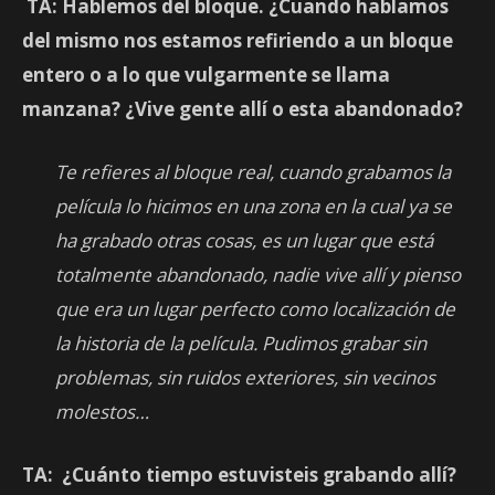
TA: Hablemos del bloque. ¿Cuando hablamos
del mismo nos estamos refiriendo a un bloque
entero o a lo que vulgarmente se llama
manzana? ¿Vive gente allí o esta abandonado?
Te refieres al bloque real, cuando grabamos la
película lo hicimos en una zona en la cual ya se
ha grabado otras cosas, es un lugar que está
totalmente abandonado, nadie vive allí y pienso
que era un lugar perfecto como localización de
la historia de la película. Pudimos grabar sin
problemas, sin ruidos exteriores, sin vecinos
molestos…
TA: ¿Cuánto tiempo estuvisteis grabando allí?