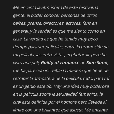
Me encanta la atmósfera de este festival, la
gente, el poder conocer personas de otros
países, prensa, directores, actores, fans en
general, y la verdad es que me siento como en
casa. La verdad es que he tenido muy poco
tiempo para ver películas, entre la promoción de
mi película, las entrevistas, el photocall, pero he
visto una peli,
Guilty of romance
de
Sion Sono
,
me ha parecido increíble la manera que tiene de
retratar la atmósfera de la película, todo, para mí
es un genio este tío. Hay una idea muy poderosa
en la película sobre la sexualidad femenina, la
cual esta definida por el hombre pero llevada al
límite con una brillantez que asusta.
Me encanta