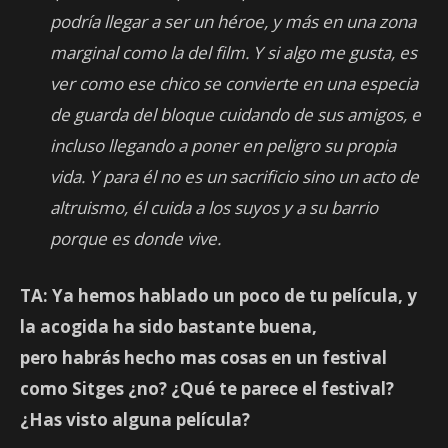
podría llegar a ser un héroe, y más en una zona
marginal como la del film. Y si algo me gusta, es
ver como ese chico se convierte en una especia
de guarda del bloque cuidando de sus amigos, e
incluso llegando a poner en peligro su propia
vida. Y para él no es un sacrificio sino un acto de
altruismo, él cuida a los suyos y a su barrio
porque es donde vive.
TA: Ya hemos hablado un poco de tu película, y
la acogida ha sido bastante buena,
pero habrás hecho mas cosas en un festival
como Sitges ¿no? ¿Qué te parece el festival?
¿Has visto alguna película?