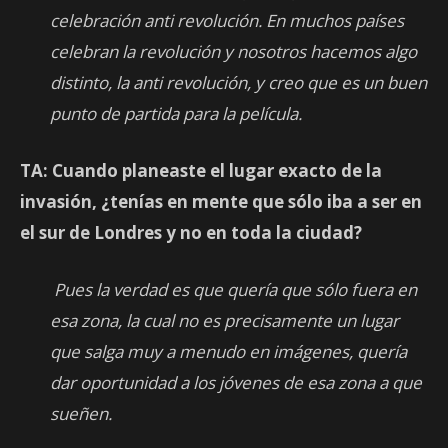
celebración anti revolución. En muchos países
celebran la revolución y nosotros hacemos algo
distinto, la anti revolución, y creo que es un buen
punto de partida para la película.
TA: Cuando planeaste el lugar exacto de la
invasión, ¿tenías en mente que sólo iba a ser en
el sur de Londres y no en toda la ciudad?
Pues la verdad es que quería que sólo fuera en
esa zona, la cual no es precisamente un lugar
que salga muy a menudo en imágenes, quería
dar oportunidad a los jóvenes de esa zona a que
sueñen.