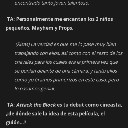
encontrado tanto joven talentoso.
TA: Personalmente me encantan los 2 niños
pequeños, Mayhem y Props.
(Risas) La verdad es que me lo pase muy bien
trabajando con ellos, así como con el resto de los
chavales para los cuales era la primera vez que
se ponían delante de una cámara, y tanto ellos
como yo éramos primerizos en este caso, pero
lo pasamos genial.
TA:
Attack the Block
es tu debut como cineasta,
¿de dónde sale la idea de esta película, el
guión…?