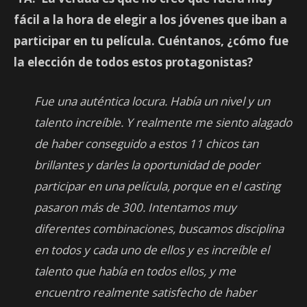
fácil a la hora de elegir a los jóvenes que iban a
participar en tu película. Cuéntanos, ¿cómo fue
la elección de todos estos protagonistas?
Fue una auténtica locura. Había un nivel y un
talento increíble. Y realmente me siento alagado
de haber conseguido a estos 11 chicos tan
brillantes y darles la oportunidad de poder
participar en una película, porque en el casting
pasaron más de 300. Intentamos muy
diferentes combinaciones, buscamos disciplina
en todos y cada uno de ellos y es increíble el
talento que había en todos ellos, y me
encuentro realmente satisfecho de haber