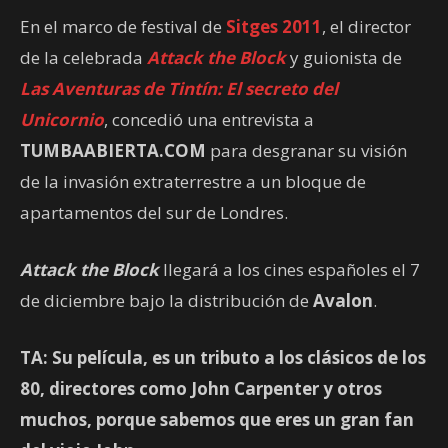
En el marco de festival de
Sitges 2011
, el director
de la celebrada
Attack the Block
y guionista de
Las Aventuras de Tintín: El secreto del
Unicornio
, concedió una entrevista a
TUMBAABIERTA.COM
para desgranar su visión
de la invasión extraterrestre a un bloque de
apartamentos del sur de Londres.
Attack the Block
llegará a los cines españoles el 7
de diciembre bajo la distribución de
Avalon
.
TA: Su película, es un tributo a los clásicos de los
80, directores como John Carpenter y otros
muchos, porque sabemos que eres un gran fan