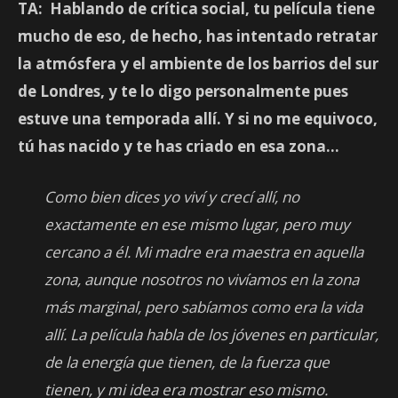
TA: Hablando de crítica social, tu película tiene
mucho de eso, de hecho, has intentado retratar
la atmósfera y el ambiente de los barrios del sur
de Londres, y te lo digo personalmente pues
estuve una temporada allí. Y si no me equivoco,
tú has nacido y te has criado en esa zona…
Como bien dices yo viví y crecí allí, no
exactamente en ese mismo lugar, pero muy
cercano a él. Mi madre era maestra en aquella
zona, aunque nosotros no vivíamos en la zona
más marginal, pero sabíamos como era la vida
allí. La película habla de los jóvenes en particular,
de la energía que tienen, de la fuerza que
tienen, y mi idea era mostrar eso mismo.