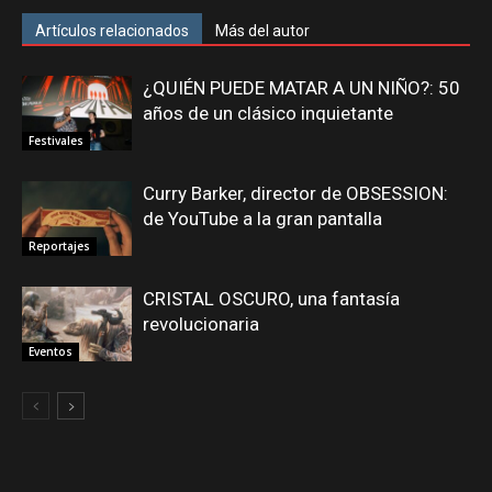
Artículos relacionados
Más del autor
¿QUIÉN PUEDE MATAR A UN NIÑO?: 50
años de un clásico inquietante
Festivales
Curry Barker, director de OBSESSION:
de YouTube a la gran pantalla
Reportajes
CRISTAL OSCURO, una fantasía
revolucionaria
Eventos