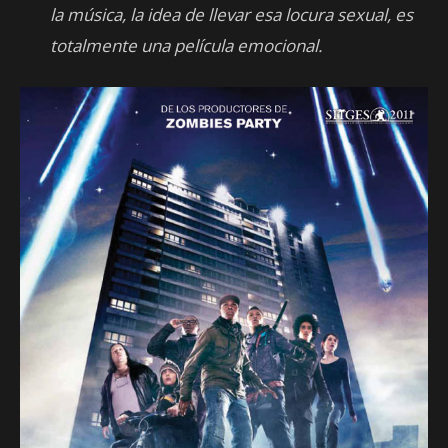
la música, la idea de llevar esa locura sexual, es
totalmente una película emocional.