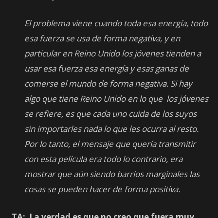
El problema viene cuando toda esa energía, todo
esa fuerza se usa de forma negativa, y en
particular en Reino Unido los jóvenes tienden a
usar esa fuerza esa energía y esas ganas de
comerse el mundo de forma negativa. Si hay
algo que tiene Reino Unido en lo que los jóvenes
se refiere, es que cada uno cuida de los suyos
sin importarles nada lo que les ocurra al resto.
Por lo tanto, el mensaje que quería transmitir
con esta película era todo lo contrario, era
mostrar que aún siendo barrios marginales las
cosas se pueden hacer de forma positiva.
TA: La verdad es que no creo que fuera muy