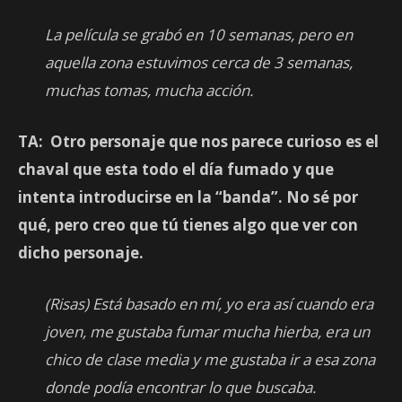
La película se grabó en 10 semanas, pero en
aquella zona estuvimos cerca de 3 semanas,
muchas tomas, mucha acción.
TA: Otro personaje que nos parece curioso es el
chaval que esta todo el día fumado y que
intenta introducirse en la “banda”. No sé por
qué, pero creo que tú tienes algo que ver con
dicho personaje.
(Risas) Está basado en mí, yo era así cuando era
joven, me gustaba fumar mucha hierba, era un
chico de clase media y me gustaba ir a esa zona
donde podía encontrar lo que buscaba.