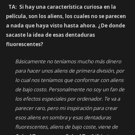
TA: Si hay una característica curiosa en la
película, son los aliens, los cuales no se parecen
a nada que haya visto hasta ahora. ¿De donde
sacaste la idea de esas dentaduras
fluorescentes?
Básicamente no teníamos mucho más dinero
para hacer unos aliens de primera división, por
lo cual nos teníamos que conformar con aliens
de bajo costo. Personalmente no soy un fan de
los efectos especiales por ordenador. Te va a
parecer raro, pero mi inspiración para crear
esos aliens en sombra y esas dentaduras
fluorescentes, aliens de bajo coste, viene de