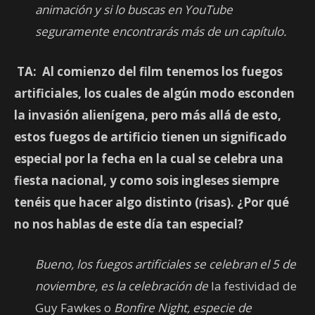
animación y si lo buscas en YouTube
seguramente encontrarás más de un capítulo.
TA: Al comienzo del film tenemos los fuegos
artificiales, los cuales de algún modo esconden
la invasión alienígena, pero más allá de esto,
estos fuegos de artificio tienen un significado
especial por la fecha en la cual se celebra una
fiesta nacional, y como sois ingleses siempre
tenéis que hacer algo distinto (risas). ¿Por qué
no nos hablas de este día tan especial?
Bueno, los fuegos artificiales se celebran el 5 de
noviembre, es la celebración de
la festividad de
Guy Fawkes o
Bonfire Night
, especie de