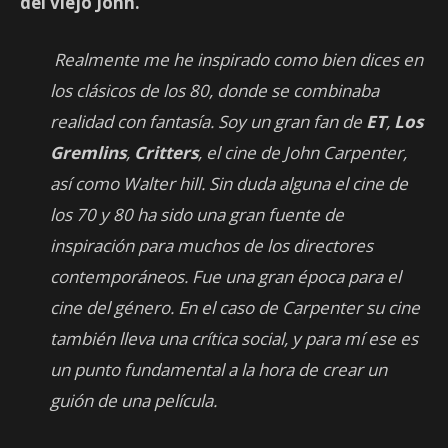
del viejo John.
Realmente me he inspirado como bien dices en
los clásicos de los 80, donde se combinaba
realidad con fantasía. Soy un gran fan de
ET
,
Los
Gremlins
,
Critters
, el cine de John Carpenter,
así como Walter hill. Sin duda alguna el cine de
los 70 y 80 ha sido una gran fuente de
inspiración para muchos de los directores
contemporáneos. Fue una gran época para el
cine del género. En el caso de Carpenter su cine
también lleva una crítica social, y para mí ese es
un punto fundamental a la hora de crear un
guión de una película.