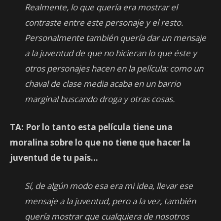
Realmente, lo que quería era mostrar el
contraste entre este personaje y el resto.
Personalmente también quería dar un mensaje
a la juventud de que no hicieran lo que éste y
otros personajes hacen en la película: como un
chaval de clase media acaba en un barrio
marginal buscando droga y otras cosas.
TA: Por lo tanto esta película tiene una
moralina sobre lo que no tiene que hacer la
juventud de tu país…
Sí, de algún modo esa era mi idea, llevar ese
mensaje a la juventud, pero a la vez, también
quería mostrar que cualquiera de nosotros