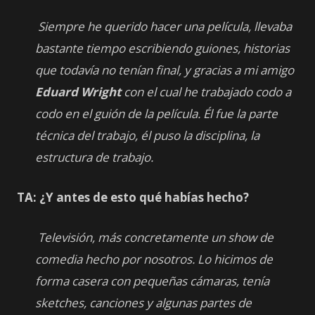
Siempre he querido hacer una película, llevaba
bastante tiempo escribiendo guiones, historias
que todavía no tenían final, y gracias a mi amigo
Eduard Wright
con el cual he trabajado codo a
codo en el guión de la película. Él fue la parte
técnica del trabajo, él puso la disciplina, la
estructura de trabajo.
TA: ¿Y antes de esto qué habías hecho?
Televisión, más concretamente un show de
comedia hecho por nosotros. Lo hicimos de
forma casera con pequeñas cámaras, tenía
sketches, canciones y algunas partes de