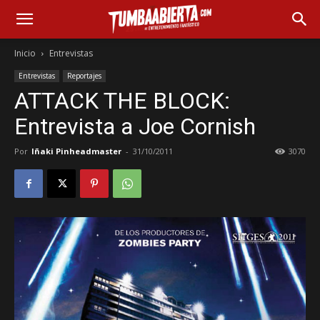
Inicio
Entrevistas
Entrevistas
Reportajes
ATTACK THE BLOCK:
Entrevista a Joe Cornish
Por
Iñaki Pinheadmaster
-
31/10/2011
3070