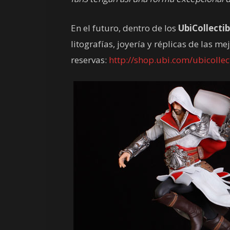
En el futuro, dentro de los
UbiCollectib
litografías, joyería y réplicas de las 
reservas:
http://shop.ubi.com/ubicollec