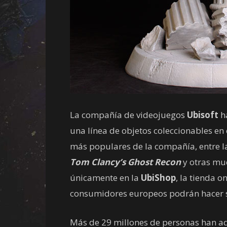
La compañía de videojuegos
Ubisoft
h
una línea de objetos coleccionables en 
más populares de la compañía, entre l
Tom Clancy’s Ghost Recon
y otras mu
únicamente en la
UbiShop
, la tienda o
consumidores europeos podrán hacer s
Más de 29 millones de personas han a