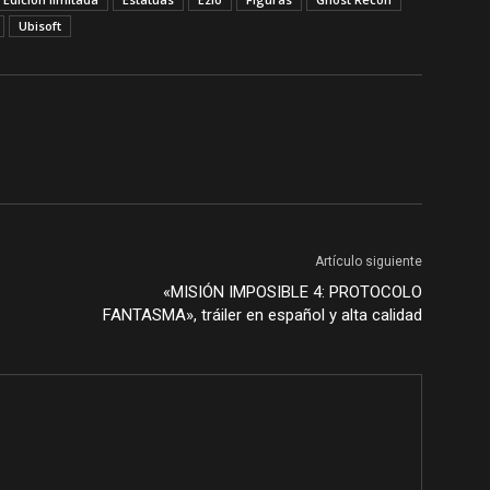
Ubisoft
Artículo siguiente
«MISIÓN IMPOSIBLE 4: PROTOCOLO
FANTASMA», tráiler en español y alta calidad