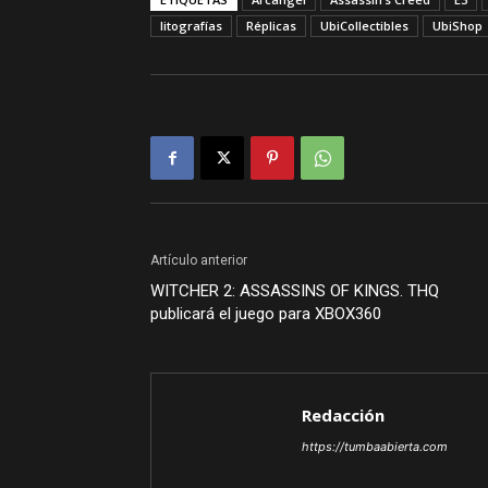
litografías
Réplicas
UbiCollectibles
UbiShop
Artículo anterior
WITCHER 2: ASSASSINS OF KINGS. THQ
publicará el juego para XBOX360
Redacción
https://tumbaabierta.com