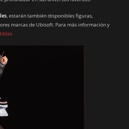
les
, estarán también disponibles figuras,
mejores marcas de Ubisoft. Para más información y
tibles