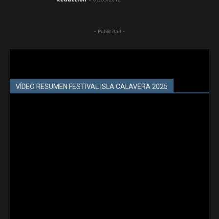
- Publicidad -
VÍDEO RESUMEN FESTIVAL ISLA CALAVERA 2025