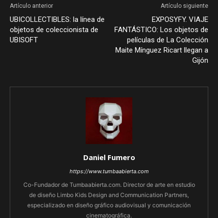
Artículo anterior
Artículo siguiente
UBICOLLECTIBLES: la línea de
EXPOSYFY. VIAJE
objetos de coleccionista de
FANTÁSTICO: Los objetos de
UBISOFT
películas de La Colección
Maite Mínguez Ricart llegan a
Gijón
Daniel Fumero
https://www.tumbaabierta.com
Co-Fundador de Tumbaabierta.com. Director de arte en estudio
de diseño Limbo Kids Design and Communication Partners,
especializado en diseño gráfico audiovisual y comunicación
cinematográfica.