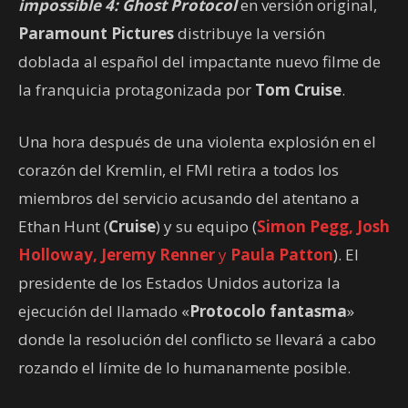
impossible 4: Ghost Protocol
en versión original,
Paramount Pictures
distribuye la versión
doblada al español del impactante nuevo filme de
la franquicia protagonizada por
Tom Cruise
.
Una hora después de una violenta explosión en el
corazón del Kremlin, el FMI retira a todos los
miembros del servicio acusando del atentano a
Ethan Hunt (
Cruise
) y su equipo (
Simon Pegg, Josh
Holloway, Jeremy Renner
y
Paula Patton
). El
presidente de los Estados Unidos autoriza la
ejecución del llamado «
Protocolo fantasma
»
donde la resolución del conflicto se llevará a cabo
rozando el límite de lo humanamente posible.