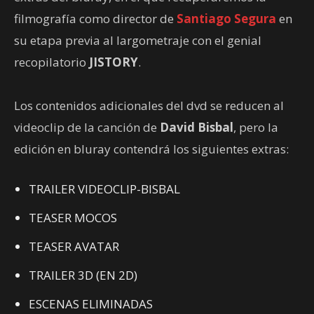
filmografía como director de
Santiago Segura
en
su etapa previa al largometraje con el genial
recopilatorio
JISTORY
.
Los contenidos adicionales del dvd se reducen al
videoclip de la canción de
David Bisbal
, pero la
edición en bluray contendrá los siguientes extras:
TRAILER VIDEOCLIP-BISBAL
TEASER MOCOS
TEASER AVATAR
TRAILER 3D (EN 2D)
ESCENAS ELIMINADAS