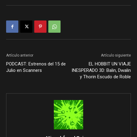
Artículo anterior
Artículo siguiente
PODCAST: Estrenos del 15 de
EL HOBBIT UN VIAJE
Julio en Scanners
INESPERADO 3D: Balin, Dwalin
y Thorin Escudo de Roble