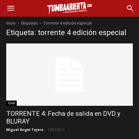
Inicio
Etiquetas
Torrente 4 edición especial
Etiqueta: torrente 4 edición especial
Cine
TORRENTE 4: Fecha de salida en DVD y
BLURAY
Miguel Ángel Tejero
-
15/07/2011