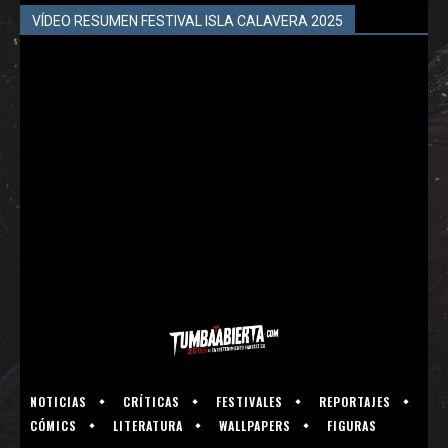
VÍDEO RESUMEN FESTIVAL ISLA CALAVERA 2025
NOTICIAS
CRÍTICAS
FESTIVALES
REPORTAJES
CÓMICS
LITERATURA
WALLPAPERS
FIGURAS