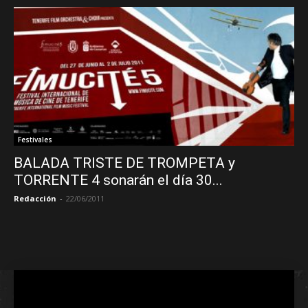
Festivales
BALADA TRISTE DE TROMPETA y
TORRENTE 4 sonarán el día 30...
Redacción
-
22/06/2011