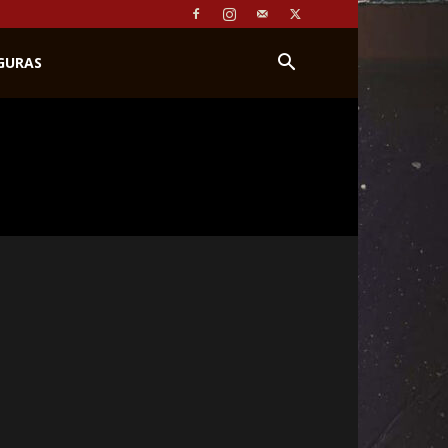
IGURAS