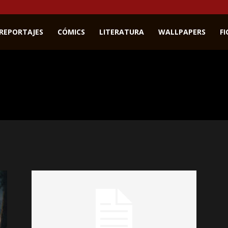
REPORTAJES
CÓMICS
LITERATURA
WALLPAPERS
F