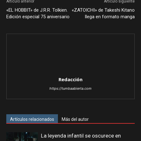
Artículo anterior
Artículo siguiente
«EL HOBBIT» de J.R.R. Tolkien.
«ZATOICHI» de Takeshi Kitano
Edición especial 75 aniversario
llega en formato manga
Redacción
https://tumbaabierta.com
Artículos relacionados
Más del autor
La leyenda infantil se oscurece en