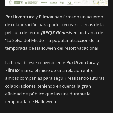
PortAventura
y
Filmax
han firmado un acuerdo
de colaboración para poder recrear escenas de la
película de terror
[REC]3 Génesis
en un tramo de
“La Selva del Miedo”, la popular atracción de la
temporada de Halloween del resort vacacional.
La firma de este convenio ente
PortAventura
y
Filmax
marca el inicio de una relación entre
ambas compañías para seguir realizando futuras
colaboraciones, teniendo en cuenta la gran
afinidad de público que las une durante la
temporada de Halloween.