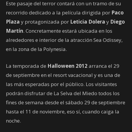
Este pasaje del terror contará con un tramo de su
recorrido dedicado a la película dirigida por
Paco
Plaza
y protagonizada por
Leticia Dolera
y
Diego
Martín
. Concretamente estará ubicada en los
alrededores e interior de la atracción Sea Odissey,
en la zona de la Polynesia.
La temporada de
Halloween 2012
arranca el 29
de septiembre en el resort vacacional y es una de
las más esperadas por el público. Los visitantes
podrán disfrutar de La Selva del Miedo todos los
fines de semana desde el sábado 29 de septiembre
hasta el 11 de noviembre, eso sí, cuando caiga la
noche.