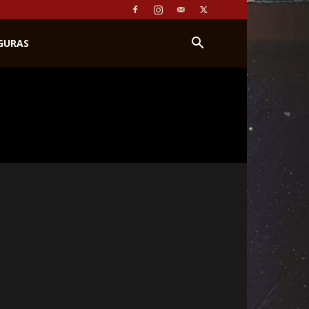
IGURAS