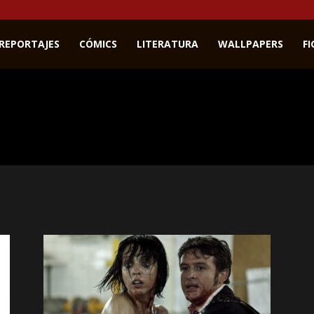
REPORTAJES
CÓMICS
LITERATURA
WALLPAPERS
F