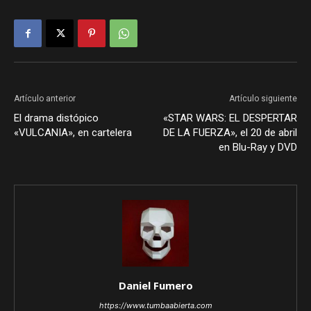
Artículo anterior
Artículo siguiente
El drama distópico
«STAR WARS: EL DESPERTAR
«VULCANIA», en cartelera
DE LA FUERZA», el 20 de abril
en Blu-Ray y DVD
Daniel Fumero
https://www.tumbaabierta.com