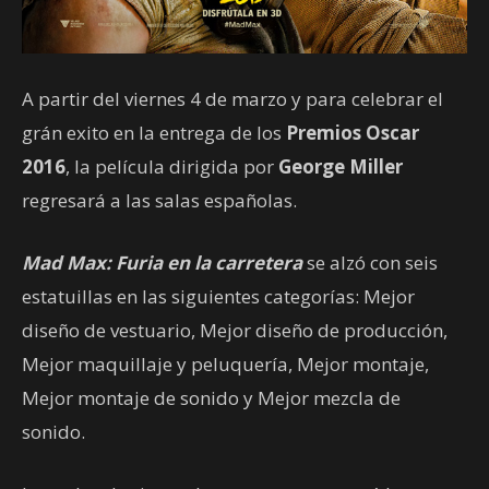
A partir del viernes 4 de marzo y para celebrar el
grán exito en la entrega de los
Premios Oscar
2016
, la película dirigida por
George Miller
regresará a las salas españolas.
Mad Max: Furia en la carretera
se alzó con seis
estatuillas en las siguientes categorías: Mejor
diseño de vestuario, Mejor diseño de producción,
Mejor maquillaje y peluquería, Mejor montaje,
Mejor montaje de sonido y Mejor mezcla de
sonido.