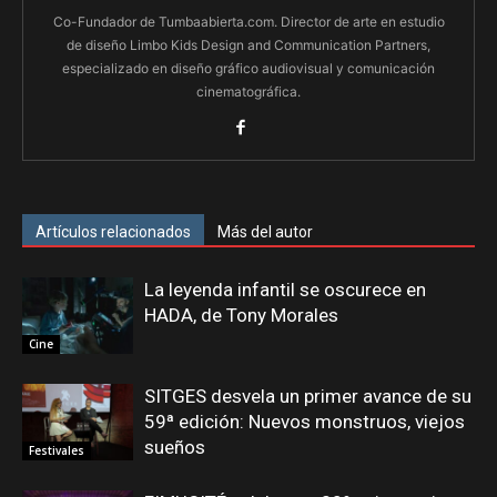
Co-Fundador de Tumbaabierta.com. Director de arte en estudio
de diseño Limbo Kids Design and Communication Partners,
especializado en diseño gráfico audiovisual y comunicación
cinematográfica.
Artículos relacionados
Más del autor
La leyenda infantil se oscurece en
HADA, de Tony Morales
Cine
SITGES desvela un primer avance de su
59ª edición: Nuevos monstruos, viejos
sueños
Festivales