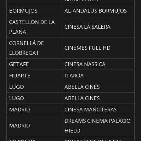
BORMUJOS
AL-ANDALUS BORMUJOS
CASTELLÓN DE LA
CINESA LA SALERA
PLANA
CORNELLÁ DE
CINEMES FULL HD
LLOBREGAT
GETAFE
CINESA NASSICA
HUARTE
ITAROA
LUGO
ABELLA CINES
LUGO
ABELLA CINES
MADRID
CINESA MANOTERAS
DREAMS CINEMA PALACIO
MADRID
HIELO