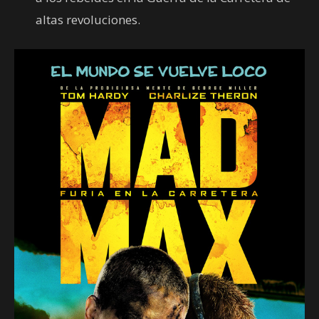
altas revoluciones.