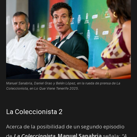
Manuel Sanabria, Daniel Grao y Belén López, en la rueda de prensa de La
Coleccionista, en Lo Que Viene Tenerife 2025.
La Coleccionista 2
Acerca de la posibilidad de un segundo episodio
de
La Coleccionista
,
Manuel Sanabria
señala:
“A