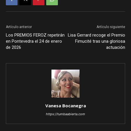
Artículo anterior
Artículo siguiente
Los PREMIOS FEROZ repetirán
Lisa Gerrard recoge el Premio
en Pontevedra el 24 de enero
Fimucité tras una gloriosa
de 2026
actuación
Vanesa Bocanegra
https://tumbaabierta.com