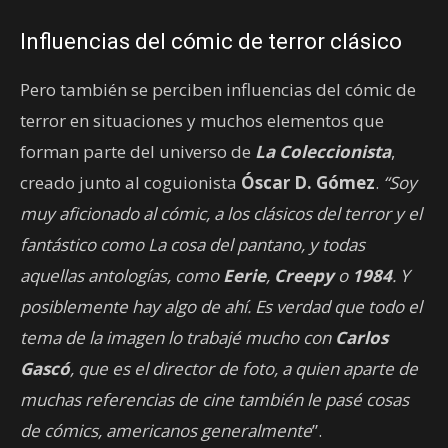
Influencias del cómic de terror clásico
Pero también se perciben influencias del cómic de
terror en situaciones y muchos elementos que
forman parte del universo de
La Coleccionista
,
creado junto al coguionista
Óscar D. Gómez
.
“Soy
muy aficionado al cómic, a los clásicos del terror y el
fantástico como La cosa del pantano, y todas
aquellas antologías, como
Eerie
,
Creepy
o
1984
. Y
posiblemente hay algo de ahí. Es verdad que todo el
tema de la imagen lo trabajé mucho con
Carlos
Gascó
, que es el director de foto, a quien aparte de
muchas referencias de cine también le pasé cosas
de cómics, americanos generalmente
”.