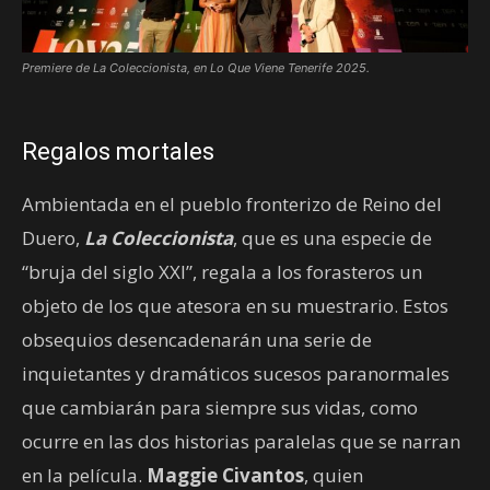
Premiere de La Coleccionista, en Lo Que Viene Tenerife 2025.
Regalos mortales
Ambientada en el pueblo fronterizo de Reino del
Duero,
La Coleccionista
, que es una especie de
“bruja del siglo XXI”, regala a los forasteros un
objeto de los que atesora en su muestrario. Estos
obsequios desencadenarán una serie de
inquietantes y dramáticos sucesos paranormales
que cambiarán para siempre sus vidas, como
ocurre en las dos historias paralelas que se narran
en la película.
Maggie Civantos
, quien