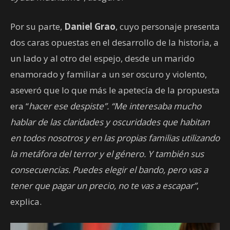
Por su parte,
Daniel Grao
, cuyo personaje presenta
dos caras opuestas en el desarrollo de la historia, a
un lado y al otro del espejo, desde un marido
enamorado y familiar a un ser oscuro y violento,
aseveró que lo que más le apetecía de la propuesta
era “
hacer ese despiste”. “Me interesaba mucho
hablar de las claridades y oscuridades que habitan
en todos nosotros y en las propias familias utilizando
la metáfora del terror y el género. Y también sus
consecuencias. Puedes elegir el bando, pero vas a
tener que pagar un precio, no te vas a escapar”
,
explica.