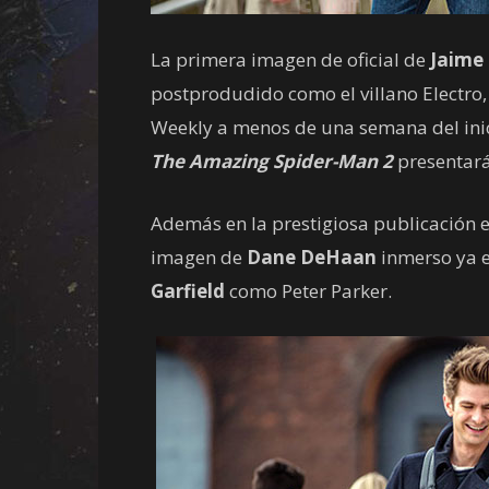
La primera imagen de oficial de
Jaime
postprodudido como el villano Electro
Weekly a menos de una semana del ini
The Amazing Spider-Man 2
presentará
Además en la prestigiosa publicación 
imagen de
Dane DeHaan
inmerso ya e
Garfield
como Peter Parker.