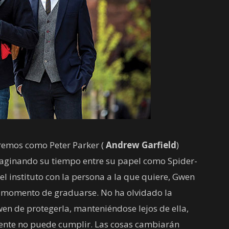
eremos como Peter Parker (
Andrew
Garfield
)
aginando su tiempo entre su papel como Spider-
l instituto con la persona a la que quiere, Gwen
 el momento de graduarse. No ha olvidado la
en de protegerla, manteniéndose lejos de ella,
nte no puede cumplir. Las cosas cambiarán