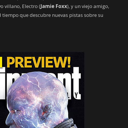
villano, Electro (
Jamie
Foxx
), y un viejo amigo,
 al tiempo que descubre nuevas pistas sobre su