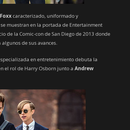
 Foxx
caracterizado, uniformado y
, se muestran en la portada de Entertainment
cio de la Comic-con de San Diego de 2013 donde
 algunos de sus avances.
especializada en entretenimiento debuta la
n el rol de Harry Osborn junto a
Andrew