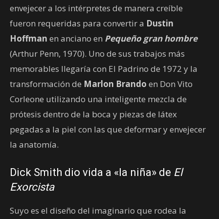
envejecer a los intérpretes de manera creíble
fueron requeridas para convertir a
Dustin
Hoffman
en anciano en
Pequeño gran hombre
(Arthur Penn, 1970). Uno de sus trabajos más
memorables llegaría con El Padrino de 1972 y la
transformación de
Marlon Brando
en Don Vito
Corleone utilizando una inteligente mezcla de
prótesis dentro de la boca y piezas de látex
pegadas a la piel con las que deformar y envejecer
la anatomía.
Dick Smith dio vida a «la niña» de
El
Exorcista
Suyo es el diseño del imaginario que rodea la