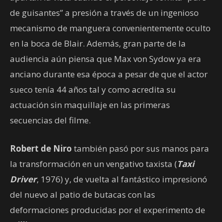
de guisantes” a presión a través de un ingenioso
mecanismo de manguera convenientemente oculto
en la boca de Blair. Además, gran parte de la
audiencia aún piensa que Max von Sydow ya era
anciano durante esa época a pesar de que el actor
sueco tenía 44 años tal y como acredita su
actuación sin maquillaje en las primeras
secuencias del filme.
Robert de Niro
también pasó por sus manos para
la transformación en un vengativo taxista (
Taxi
Driver
, 1976) y, de vuelta al fantástico impresionó
del nuevo al patio de butacas con las
deformaciones producidas por el experimento de