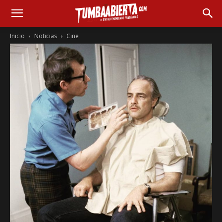
Inicio
Noticias
Cine