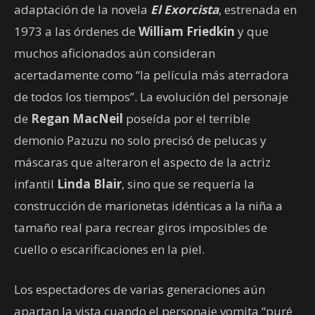
adaptación de la novela
El Exorcista
, estrenada en
1973 a las órdenes de
William Friedkin
y que
muchos aficionados aún consideran
acertadamente como “la película más aterradora
de todos los tiempos”. La evolución del personaje
de
Regan MacNeil
poseída por el terrible
demonio Pazuzu no solo precisó de pelucas y
máscaras que alteraron el aspecto de la actriz
infantil
Linda Blair
, sino que se requería la
construcción de marionetas idénticas a la niña a
tamaño real para recrear giros imposibles de
cuello o escarificaciones en la piel.
Los espectadores de varias generaciones aún
apartan la vista cuando el personaje vomita “puré