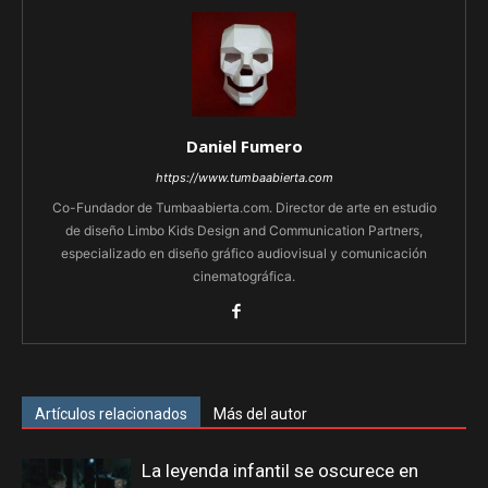
Daniel Fumero
https://www.tumbaabierta.com
Co-Fundador de Tumbaabierta.com. Director de arte en estudio
de diseño Limbo Kids Design and Communication Partners,
especializado en diseño gráfico audiovisual y comunicación
cinematográfica.
Artículos relacionados
Más del autor
La leyenda infantil se oscurece en