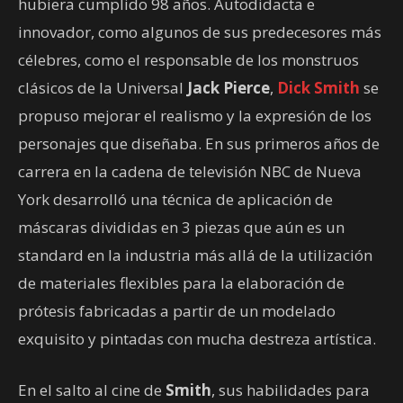
hubiera cumplido 98 años. Autodidacta e
innovador, como algunos de sus predecesores más
célebres, como el responsable de los monstruos
clásicos de la Universal
Jack Pierce
,
Dick Smith
se
propuso mejorar el realismo y la expresión de los
personajes que diseñaba. En sus primeros años de
carrera en la cadena de televisión NBC de Nueva
York desarrolló una técnica de aplicación de
máscaras divididas en 3 piezas que aún es un
standard en la industria más allá de la utilización
de materiales flexibles para la elaboración de
prótesis fabricadas a partir de un modelado
exquisito y pintadas con mucha destreza artística.
En el salto al cine de
Smith
, sus habilidades para