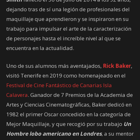
dejando tras de sí una legión de profesionales del
maquillaje que aprendieron y se inspiraron en su
trabajo para impulsar el arte de la caracterización
de personajes hasta el increíble nivel al que se
encuentra en la actualidad.
Uno de sus alumnos más aventajados,
Rick Baker
,
visitó Tenerife en 2019 como homenajeado en el
Festival de Cine Fantástico de Canarias Isla
Calavera
. Ganador de 7 Premios de la Academia de
Artes y Ciencias Cinematográficas, Baker dedicó en
1982 el primer Oscar concedido en la categoría de
Mejor Maquillaje, y que recogió por su trabajo
Un
Hombre lobo americano en Londres
, a su mentor