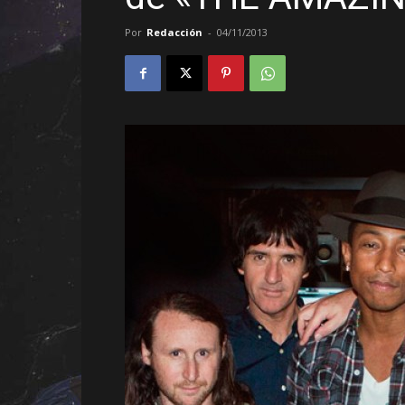
Por
Redacción
-
04/11/2013