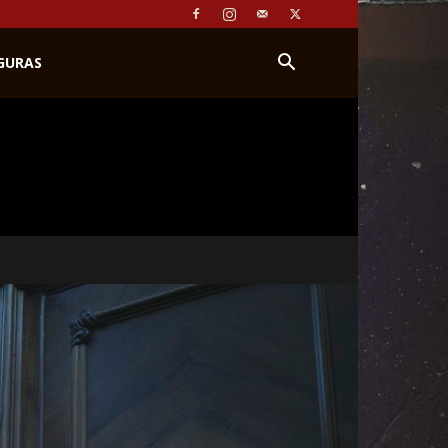
IGURAS