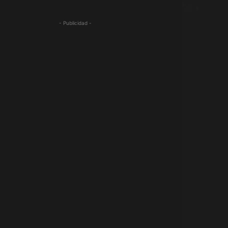
- Publicidad -