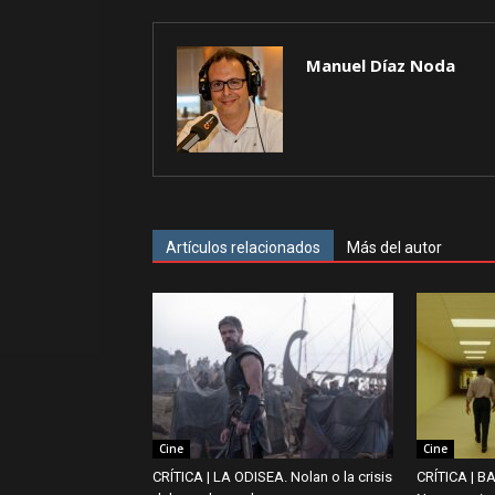
Manuel Díaz Noda
Artículos relacionados
Más del autor
Cine
Cine
CRÍTICA | LA ODISEA. Nolan o la crisis
CRÍTICA | 