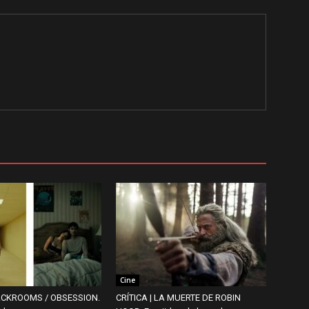
Cine
BACKROOMS / OBSESSION.
CRÍTICA | LA MUERTE DE ROBIN