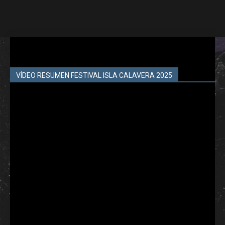
VÍDEO RESUMEN FESTIVAL ISLA CALAVERA 2025