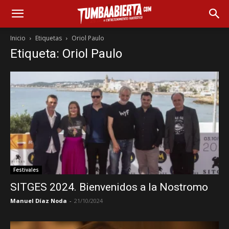
Inicio
Etiquetas
Oriol Paulo
Etiqueta: Oriol Paulo
Festivales
SITGES 2024. Bienvenidos a la Nostromo
Manuel Díaz Noda
-
21/10/2024