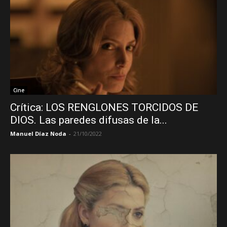
Cine
Crítica: LOS RENGLONES TORCIDOS DE
DIOS. Las paredes difusas de la...
Manuel Díaz Noda
-
21/10/2022