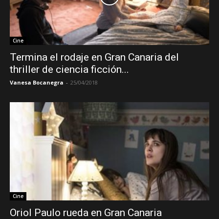
Cine
Termina el rodaje en Gran Canaria del
thriller de ciencia ficción...
Vanesa Bocanegra
-
25/04/2018
Cine
Oriol Paulo rueda en Gran Canaria