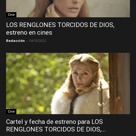
Cine
LOS RENGLONES TORCIDOS DE DIOS,
estreno en cines
Redacción
-
04/10/2022
Cine
Cartel y fecha de estreno para LOS
RENGLONES TORCIDOS DE DIOS,...