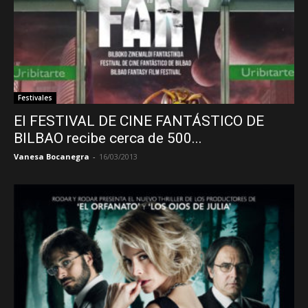
Festivales
El FESTIVAL DE CINE FANTÁSTICO DE
BILBAO recibe cerca de 500...
Vanesa Bocanegra
-
16/03/2013