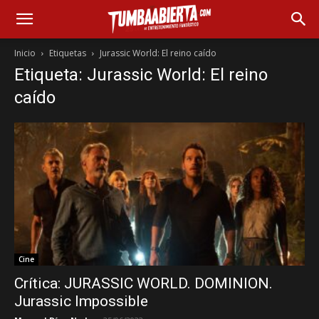
Inicio
Etiquetas
Jurassic World: El reino caído
Etiqueta: Jurassic World: El reino
caído
Cine
Crítica: JURASSIC WORLD. DOMINION.
Jurassic Impossible