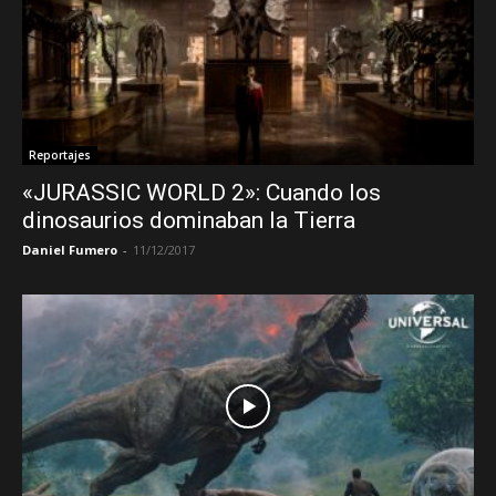
Reportajes
«JURASSIC WORLD 2»: Cuando los
dinosaurios dominaban la Tierra
Daniel Fumero
-
11/12/2017