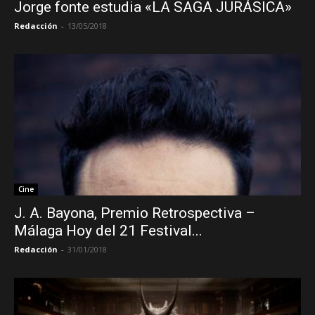
Jorge fonte estudia «LA SAGA JURÁSICA»
Redacción
-
13/05/2018
Cine
J. A. Bayona, Premio Retrospectiva –
Málaga Hoy del 21 Festival...
Redacción
-
31/01/2018