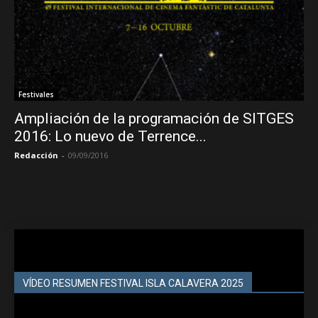
Festivales
Ampliación de la programación de SITGES
2016: Lo nuevo de Terrence...
Redacción
-
09/09/2016
VÍDEO RESUMEN FESTIVAL ISLA CALAVERA 2025