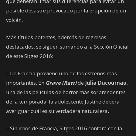
que deberán limar sus diferencias para evitar un
posible desastre provocado por la erupción de un
volcán.
Más títulos potentes, además de regresos
destacados, se siguen sumando a la Sección Oficial
de este Sitges 2016:
– De Francia proviene uno de los estrenos más
importantes. En
Grave (Raw)
de
Julia Ducournau
,
una de las películas de horror más sorprendentes
de la temporada, la adolescente Justine deberá
averiguar cuál es su verdadera naturaleza.
– Sin irnos de Francia, Sitges 2016 contará con la