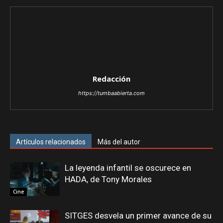
Redacción
https://tumbaabierta.com
Artículos relacionados
Más del autor
La leyenda infantil se oscurece en
HADA, de Tony Morales
Cine
SITGES desvela un primer avance de su