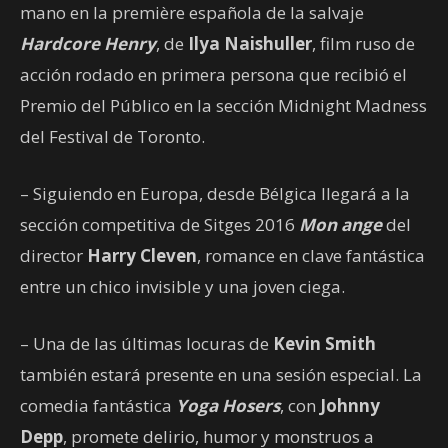
mano en la première española de la salvaje
Hardcore Henry
, de
Ilya Naishuller
, film ruso de
acción rodado en primera persona que recibió el
Premio del Público en la sección Midnight Madness
del Festival de Toronto.
– Siguiendo en Europa, desde Bélgica llegará a la
sección competitiva de Sitges 2016
Mon ange
del
director
Harry Cleven
, romance en clave fantástica
entre un chico invisible y una joven ciega.
– Una de las últimas locuras de
Kevin Smith
también estará presente en una sesión especial. La
comedia fantástica
Yoga Hosers
, con
Johnny
Depp
, promete delirio, humor y monstruos a