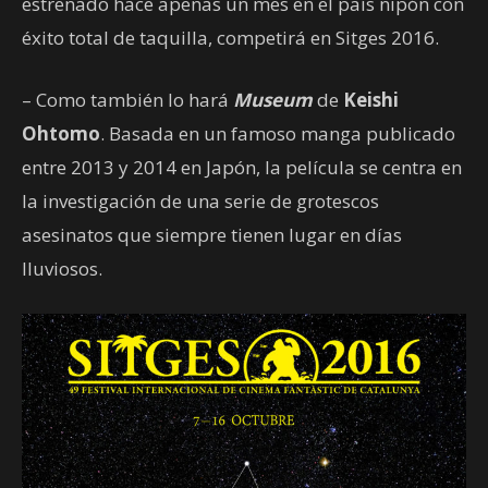
estrenado hace apenas un mes en el país nipón con
éxito total de taquilla, competirá en Sitges 2016.
– Como también lo hará
Museum
de
Keishi
Ohtomo
. Basada en un famoso manga publicado
entre 2013 y 2014 en Japón, la película se centra en
la investigación de una serie de grotescos
asesinatos que siempre tienen lugar en días
lluviosos.