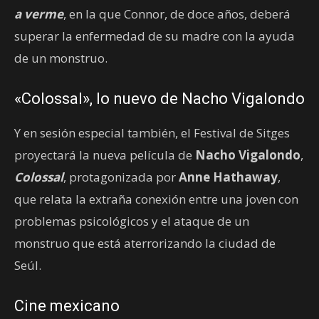
a verme
, en la que Connor, de doce años, deberá
superar la enfermedad de su madre con la ayuda
de un monstruo.
«Colossal», lo nuevo de Nacho Vigalondo
Y en sesión especial también, el Festival de Sitges
proyectará la nueva película de
Nacho Vigalondo
,
Colossal
, protagonizada por
Anne Hathaway
,
que relata la extraña conexión entre una joven con
problemas psicológicos y el ataque de un
monstruo que está aterrorizando la ciudad de
Seúl.
Cine mexicano