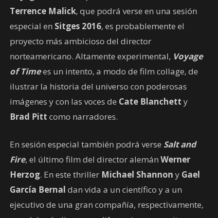
Terrence Malick
, que podrá verse en una sesión
especial en
Sitges 2016
, es probablemente el
proyecto más ambicioso del director
norteamericano. Altamente experimental,
Voyage
of Time
es un intento, a modo de film collage, de
ilustrar la historia del universo con poderosas
imágenes y con las voces de
Cate Blanchett
y
Brad Pitt
como narradores.
En sesión especial también podrá verse
Salt and
Fire
, el último film del director alemán
Werner
Herzog
. En este thriller
Michael Shannon
y
Gael
García Bernal
dan vida a un científico y a un
ejecutivo de una gran compañía, respectivamente,