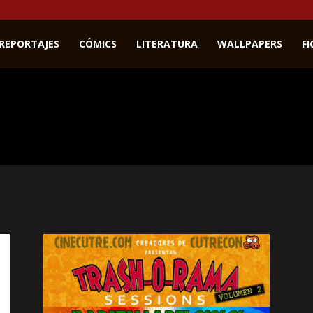
REPORTAJES
CÓMICS
LITERATURA
WALLPAPERS
F