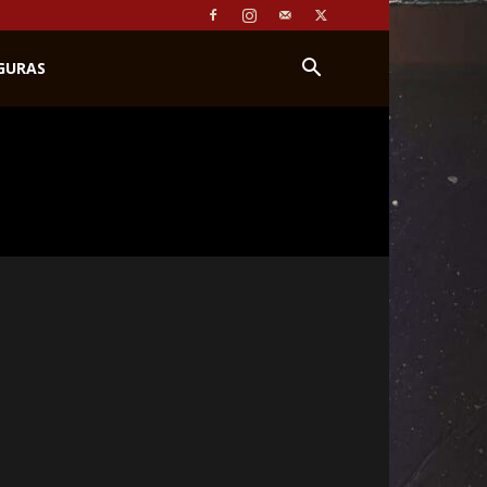
IGURAS