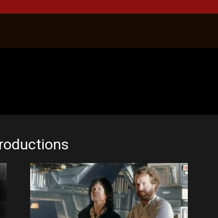
Productions