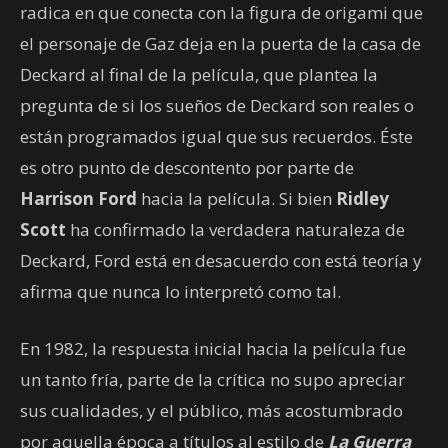
radica en que conecta con la figura de origami que
el personaje de Gaz deja en la puerta de la casa de
Deckard al final de la película, que plantea la
pregunta de si los sueños de Deckard son reales o
están programados igual que sus recuerdos. Éste
es otro punto de descontento por parte de
Harrison Ford
hacia la película. Si bien
Ridley
Scott
ha confirmado la verdadera naturaleza de
Deckard, Ford está en desacuerdo con está teoría y
afirma que nunca lo interpretó como tal.
En 1982, la respuesta inicial hacia la película fue
un tanto fría, parte de la crítica no supo apreciar
sus cualidades, y el público, más acostumbrado
por aquella época a títulos al estilo de
La Guerra