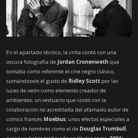
En el apartado técnico, la cinta contó con una
oscura fotografía de
Jordan Cronenweth
que
tomaba como referente el cine negro clásico,
sumándosele el gusto de
Ridley Scott
por las
luces de neón como elemento creador de
ambientes; un vestuario que contó con la
colaboración no acreditada del afamado autor de
cómics francés
Moebius
; unos efectos especiales a
cargo de nombres como el de
Douglas Trumbull
,