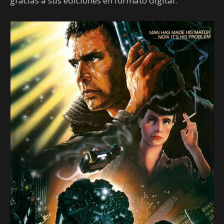
gracias a sus ediciones en formato digital.