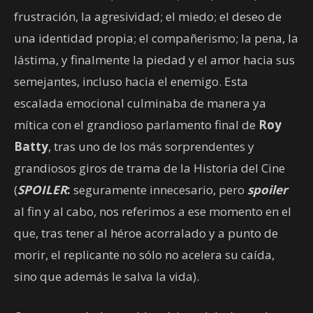
frustración, la agresividad; el miedo; el deseo de
una identidad propia; el compañerismo; la pena, la
lástima, y finalmente la piedad y el amor hacia sus
semejantes, incluso hacia el enemigo. Esta
escalada emocional culminaba de manera ya
mítica con el grandioso parlamento final de
Roy
Batty
, tras uno de los más sorprendentes y
grandiosos giros de trama de la Historia del Cine
(
SPOILER
:
seguramente innecesario, pero
spoiler
al fin y al cabo, nos referimos a ese momento en el
que, tras tener al héroe acorralado y a punto de
morir, el replicante no sólo no acelera su caída,
sino que además le salva la vida).