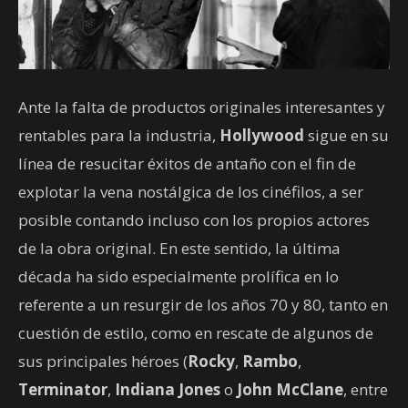
Ante la falta de productos originales interesantes y
rentables para la industria,
Hollywood
sigue en su
línea de resucitar éxitos de antaño con el fin de
explotar la vena nostálgica de los cinéfilos, a ser
posible contando incluso con los propios actores
de la obra original. En este sentido, la última
década ha sido especialmente prolífica en lo
referente a un resurgir de los años 70 y 80, tanto en
cuestión de estilo, como en rescate de algunos de
sus principales héroes (
Rocky
,
Rambo
,
Terminator
,
Indiana Jones
o
John McClane
, entre