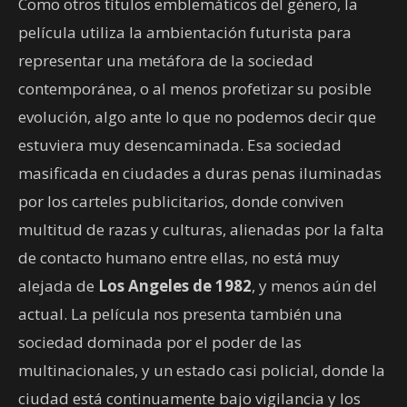
Como otros títulos emblemáticos del género, la
película utiliza la ambientación futurista para
representar una metáfora de la sociedad
contemporánea, o al menos profetizar su posible
evolución, algo ante lo que no podemos decir que
estuviera muy desencaminada. Esa sociedad
masificada en ciudades a duras penas iluminadas
por los carteles publicitarios, donde conviven
multitud de razas y culturas, alienadas por la falta
de contacto humano entre ellas, no está muy
alejada de
Los Angeles de 1982
, y menos aún del
actual. La película nos presenta también una
sociedad dominada por el poder de las
multinacionales, y un estado casi policial, donde la
ciudad está continuamente bajo vigilancia y los