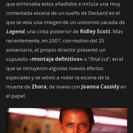
que eliminaba estos añadidos e incluía una muy
comentada escena de un sueño de Deckard en el
que se veía una imagen de un unicornio sacada de
Legend
, una cinta posterior de
Ridley Scott
. Más
recientemente, en 2007, con motivo del 25
aniversario, el propio director presentó un
supuesto «
montaje definitivo»
o “
final cut
”, en el
que se incluyeron algunos nuevos efectos
especiales y se volvió a rodar la escena de la
muerte de
Zhora
, de nuevo con
Joanna Cassidy
en
el papel.