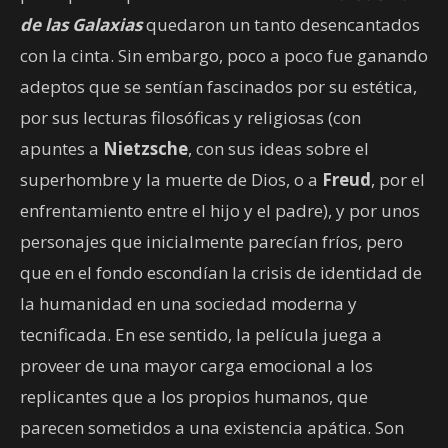
de las Galaxias
quedaron un tanto desencantados
con la cinta. Sin embargo, poco a poco fue ganando
adeptos que se sentían fascinados por su estética,
por sus lecturas filosóficas y religiosas (con
apuntes a
Nietzsche
, con sus ideas sobre el
superhombre y la muerte de Dios, o a
Freud
, por el
enfrentamiento entre el hijo y el padre), y por unos
personajes que inicialmente parecían fríos, pero
que en el fondo escondían la crisis de identidad de
la humanidad en una sociedad moderna y
tecnificada. En ese sentido, la película juega a
proveer de una mayor carga emocional a los
replicantes que a los propios humanos, que
parecen sometidos a una existencia apática. Son