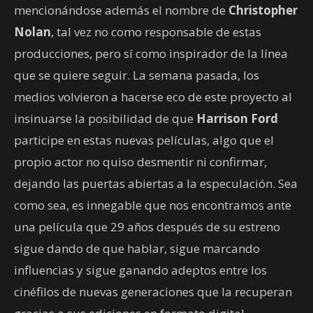
mencionándose además el nombre de
Christopher
Nolan
, tal vez no como responsable de estas
producciones, pero sí como inspirador de la línea
que se quiere seguir. La semana pasada, los
medios volvieron a hacerse eco de este proyecto al
insinuarse la posibilidad de que
Harrison Ford
participe en estas nuevas películas, algo que el
propio actor no quiso desmentir ni confirmar,
dejando las puertas abiertas a la especulación. Sea
como sea, es innegable que nos encontramos ante
una película que 29 años después de su estreno
sigue dando de que hablar, sigue marcando
influencias y sigue ganando adeptos entre los
cinéfilos de nuevas generaciones que la recuperan