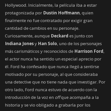
Hollywood. Inicialmente, la película iba a estar
protagonizada por
Dustin Hoffmann
, quien
finalmente no fue contratado por exigir gran
cantidad de cambios en su personaje.
Curiosamente, aunque
Deckard
es junto con
Indiana Jones
y
Han Solo
, uno de los personajes
más carismáticos y reconocidos de
Harrison Ford
,
el actor nunca ha sentido un especial aprecio por
él. Ford ha confesado que nunca llegó a sentirse
motivado por su personaje, al que consideraba
una detective que no tiene nada que investigar. Por
otro lado, Ford nunca estuvo de acuerdo con la
introducción de la voz en
off
que acompaña a la
historia y se vio obligado a grabarla por los