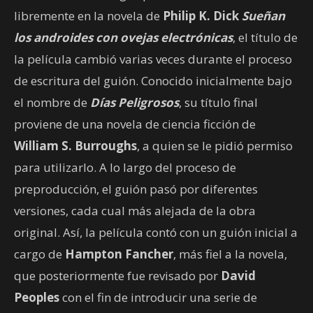
libremente en la novela de
Philip K. Dick
Sueñan
los androides con ovejas electrónicas
, el título de
la película cambió varias veces durante el proceso
de escritura del guión. Conocido inicialmente bajo
el nombre de
Días Peligrosos
, su título final
proviene de una novela de ciencia ficción de
William S. Burroughs
, a quien se le pidió permiso
para utilizarlo. A lo largo del proceso de
preproducción, el guión pasó por diferentes
versiones, cada cual más alejada de la obra
original. Así, la película contó con un guión inicial a
cargo de
Hampton Fancher
, más fiel a la novela,
que posteriormente fue revisado por
David
Peoples
con el fin de introducir una serie de