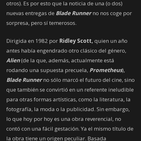
otros). Es por esto que la noticia de una (o dos)
nuevas entregas de
Blade Runner
no nos coge por
sorpresa, pero sí temerosos.
Dirigida en 1982 por
Ridley Scott,
quien un año
antes había engendrado otro clásico del género,
Alien
(de la que, además, actualmente está
rodando una supuesta precuela,
Prometheus
),
Blade Runner
no sólo marcó el futuro del cine, sino
que también se convirtió en un referente ineludible
para otras formas artísticas, como la literatura, la
fotografía, la moda o la publicidad. Sin embargo,
lo que hoy por hoy es una obra reverencial, no
contó con una fácil gestación. Ya el mismo título de
la obra tiene un origen peculiar. Basada