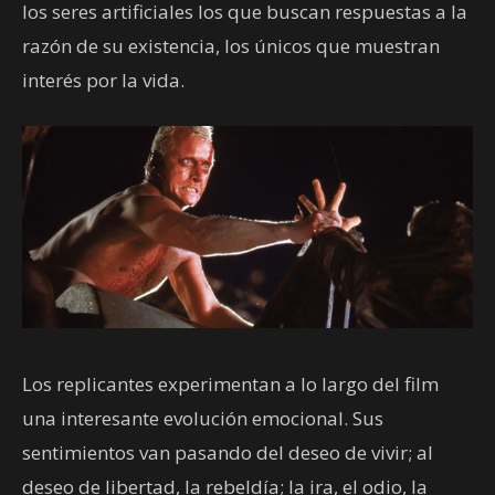
los seres artificiales los que buscan respuestas a la
razón de su existencia, los únicos que muestran
interés por la vida.
Los replicantes experimentan a lo largo del film
una interesante evolución emocional. Sus
sentimientos van pasando del deseo de vivir; al
deseo de libertad, la rebeldía; la ira, el odio, la