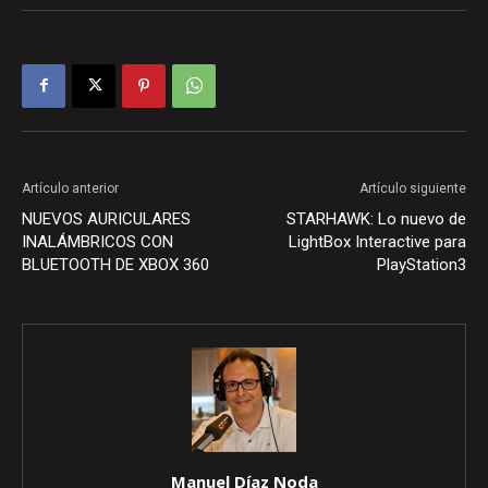
Artículo anterior
Artículo siguiente
NUEVOS AURICULARES
STARHAWK: Lo nuevo de
INALÁMBRICOS CON
LightBox Interactive para
BLUETOOTH DE XBOX 360
PlayStation3
Manuel Díaz Noda