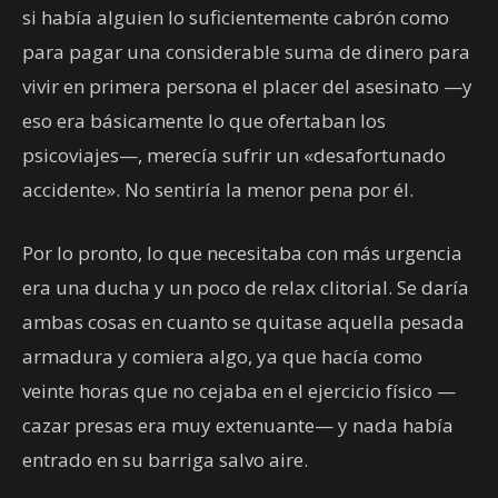
si había alguien lo suficientemente cabrón como
para pagar una considerable suma de dinero para
vivir en primera persona el placer del asesinato —y
eso era básicamente lo que ofertaban los
psicoviajes—, merecía sufrir un «desafortunado
accidente». No sentiría la menor pena por él.
Por lo pronto, lo que necesitaba con más urgencia
era una ducha y un poco de relax clitorial. Se daría
ambas cosas en cuanto se quitase aquella pesada
armadura y comiera algo, ya que hacía como
veinte horas que no cejaba en el ejercicio físico —
cazar presas era muy extenuante— y nada había
entrado en su barriga salvo aire.