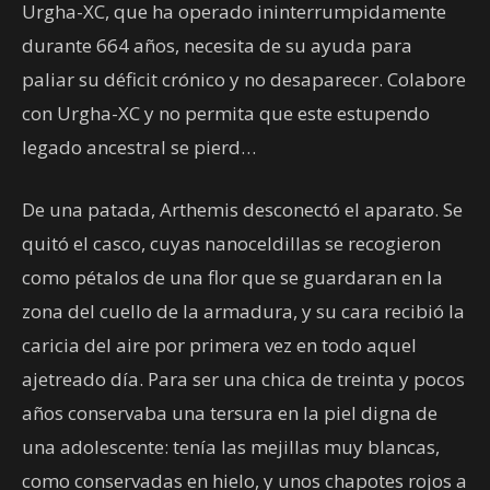
Urgha-XC, que ha operado ininterrumpidamente
durante 664 años, necesita de su ayuda para
paliar su déficit crónico y no desaparecer. Colabore
con Urgha-XC y no permita que este estupendo
legado ancestral se pierd…
De una patada, Arthemis desconectó el aparato. Se
quitó el casco, cuyas nanoceldillas se recogieron
como pétalos de una flor que se guardaran en la
zona del cuello de la armadura, y su cara recibió la
caricia del aire por primera vez en todo aquel
ajetreado día. Para ser una chica de treinta y pocos
años conservaba una tersura en la piel digna de
una adolescente: tenía las mejillas muy blancas,
como conservadas en hielo, y unos chapotes rojos a