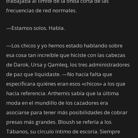
trabajaba al límite de la onda corta de las
frecuencias de red normales.
—Estamos solos. Habla.
—Los chicos y yo hemos estado hablando sobre
esa cosa tan increíble que hiciste con las cabezas
de Darok, Ursa y Qamleq, los tres administradores
de paz que liquidaste. —No hacía falta que
especificara quiénes eran esos «chicos» a los que
hacía referencia: Arthemis sabía que la última
moda en el mundillo de los cazadores era
asociarse para tener más posibilidades de cobrar
presas más grandes. Bloush se refería a los
Tábanos, su círculo íntimo de escoria. Siempre