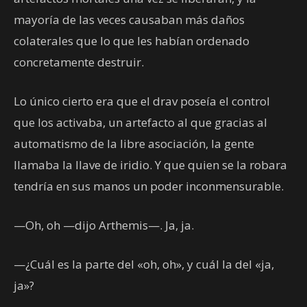
mayoría de las veces causaban más daños
colaterales que lo que les habían ordenado
concretamente destruir.
Lo único cierto era que el drav poseía el control
que los activaba, un artefacto al que gracias al
automatismo de la libre asociación, la gente
llamaba la llave de iridio. Y que quien se la robara
tendría en sus manos un poder inconmensurable.
—Oh, oh —dijo Arthemis—. Ja, ja.
—¿Cuál es la parte del «oh, oh», y cuál la del «ja,
ja»?