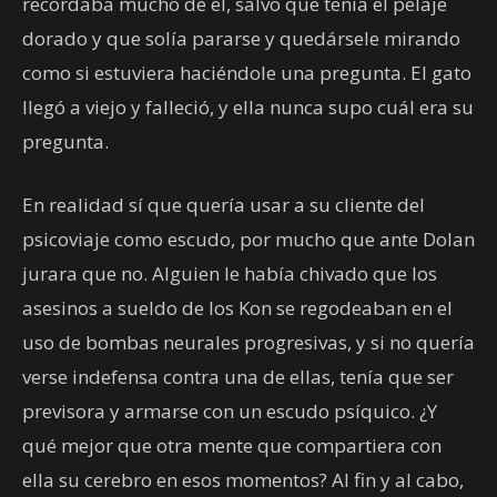
recordaba mucho de él, salvo que tenía el pelaje
dorado y que solía pararse y quedársele mirando
como si estuviera haciéndole una pregunta. El gato
llegó a viejo y falleció, y ella nunca supo cuál era su
pregunta.
En realidad sí que quería usar a su cliente del
psicoviaje como escudo, por mucho que ante Dolan
jurara que no. Alguien le había chivado que los
asesinos a sueldo de los Kon se regodeaban en el
uso de bombas neurales progresivas, y si no quería
verse indefensa contra una de ellas, tenía que ser
previsora y armarse con un escudo psíquico. ¿Y
qué mejor que otra mente que compartiera con
ella su cerebro en esos momentos? Al fin y al cabo,