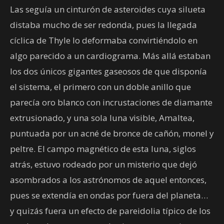
Las seguía un cinturón de asteroides cuya silueta
distaba mucho de ser redonda, pues la llegada
cíclica de Thyle lo deformaba convirtiéndolo en
algo parecido a un cardiograma. Más allá estaban
los dos únicos gigantes gaseosos de que disponía
el sistema, el primero con un doble anillo que
parecía oro blanco con incrustaciones de diamante
extrusionado, y una sola luna visible, Amaltea,
puntuada por un acné de bronce de cañón, monel y
peltre. El campo magnético de esta luna, siglos
atrás, estuvo rodeado por un misterio que dejó
asombrados a los astrónomos de aquel entonces,
pues se extendía en ondas por fuera del planeta…
y quizás fuera un efecto de pareidolia típico de los