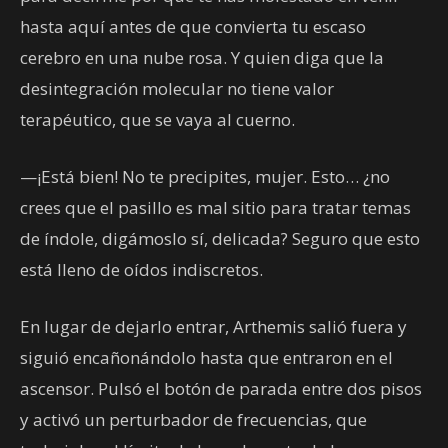
hasta aquí antes de que convierta tu escaso
cerebro en una nube rosa. Y quien diga que la
desintegración molecular no tiene valor
terapéutico, que se vaya al cuerno.
—¡Está bien! No te precipites, mujer. Esto… ¿no
crees que el pasillo es mal sitio para tratar temas
de índole, digámoslo sí, delicada? Seguro que esto
está lleno de oídos indiscretos.
En lugar de dejarlo entrar, Arthemis salió fuera y
siguió encañonándolo hasta que entraron en el
ascensor. Pulsó el botón de parada entre dos pisos
y activó un perturbador de frecuencias, que