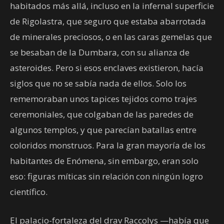
habitados más allá, incluso en la infernal superficie
de Rigolastra, que seguro que estaba abarrotada
de minerales preciosos, o en las caras gemelas que
se besaban de la Dumbara, con su alianza de
asteroides. Pero si esos enclaves existieron, hacía
siglos que no se sabía nada de ellos. Solo los
rememoraban unos tapices tejidos como trajes
ceremoniales, que colgaban de las paredes de
algunos templos, y que parecían batallas entre
coloridos monstruos. Para la gran mayoría de los
habitantes de Enómena, sin embargo, eran solo
eso: figuras míticas sin relación con ningún logro
científico.
El palacio-fortaleza del drav Raccolys —había que