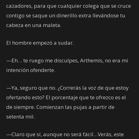
cazadores, para que cualquier colega que se cruce
contigo se saque un dinerillo extra llevándose tu
cabeza en una maleta.
El hombre empezó a sudar.
—Eh… te ruego me disculpes, Arthemis, no era mi
intención ofenderte.
—Ya, seguro que no. ¿Correrás la voz de que estoy
ofertando esto? El porcentaje que te ofrezco es el
de siempre. Comienzan las pujas a partir de
setenta mil.
—Claro que sí, aunque no será fácil…Verás, este