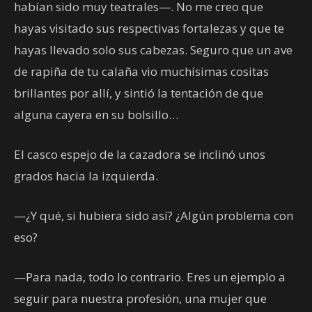
habían sido muy teatrales—. No me creo que
hayas visitado sus respectivas fortalezas y que te
hayas llevado solo sus cabezas. Seguro que un ave
de rapiña de tu calaña vio muchísimas cositas
brillantes por allí, y sintió la tentación de que
alguna cayera en su bolsillo…
El casco espejo de la cazadora se inclinó unos
grados hacia la izquierda.
—¿Y qué, si hubiera sido así? ¿Algún problema con
eso?
—Para nada, todo lo contrario. Eres un ejemplo a
seguir para nuestra profesión, una mujer que