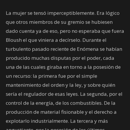
La mujer se tensó imperceptiblemente. Era lógico
que otros miembros de su gremio se hubiesen
dado cuenta ya de eso, pero no esperaba que fuera
Bloush el que viniera a decírselo. Durante el
turbulento pasado reciente de Enómena se habían
producido muchas disputas por el poder, cada
una de las cuales giraba en torno a la posesión de
un recurso: la primera fue por el simple
mantenimiento del orden y la ley, y sobre quién
sería el regulador de esas leyes. La segunda, por el
control de la energía, de los combustibles. De la
producción de material fisionable y el derecho a
explotarlo industrialmente. La tercera y más
angustiante, por la posesión de los últimos