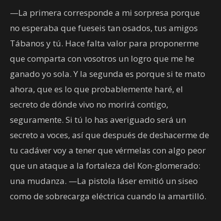
—La primera corresponde a mi sorpresa porque
no esperaba que fueseis tan osados, tus amigos
Tábanos y tú. Hace falta valor para proponerme
que comparta con vosotros un logro que me he
ganado yo sola. Y la segunda es porque si te mato
ahora, que es lo que probablemente haré, el
secreto de dónde vivo no morirá contigo,
seguramente. Si tú lo has averiguado será un
secreto a voces, así que después de deshacerme de
tu cadáver voy a tener que vérmelas con algo peor
que un ataque a la fortaleza del Kon-glomerado:
una mudanza. —La pistola láser emitió un siseo
como de sobrecarga eléctrica cuando la amartilló.