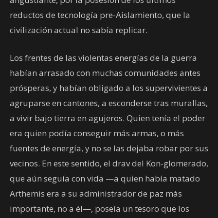
reductos de tecnología pre-Aislamiento, que la
civilización actual no sabía replicar.
Los frentes de las violentas energías de la guerra
habían arrasado con muchas comunidades antes
prósperas, y habían obligado a los supervivientes a
agruparse en cantones, a esconderse tras murallas,
a vivir bajo tierra en agujeros. Quien tenía el poder
era quien podía conseguir más armas, o más
fuentes de energía, y no se las dejaba robar por sus
vecinos. En este sentido, el drav del Kon-glomerado,
que aún seguía con vida —a quien había matado
Arthemis era a su administrador de paz más
importante, no a él—, poseía un tesoro que los