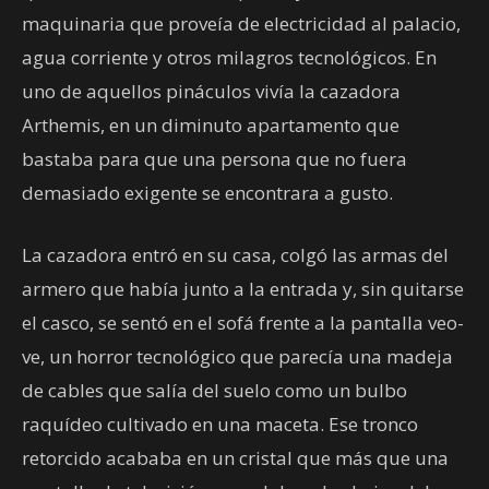
maquinaria que proveía de electricidad al palacio,
agua corriente y otros milagros tecnológicos. En
uno de aquellos pináculos vivía la cazadora
Arthemis, en un diminuto apartamento que
bastaba para que una persona que no fuera
demasiado exigente se encontrara a gusto.
La cazadora entró en su casa, colgó las armas del
armero que había junto a la entrada y, sin quitarse
el casco, se sentó en el sofá frente a la pantalla veo-
ve, un horror tecnológico que parecía una madeja
de cables que salía del suelo como un bulbo
raquídeo cultivado en una maceta. Ese tronco
retorcido acababa en un cristal que más que una