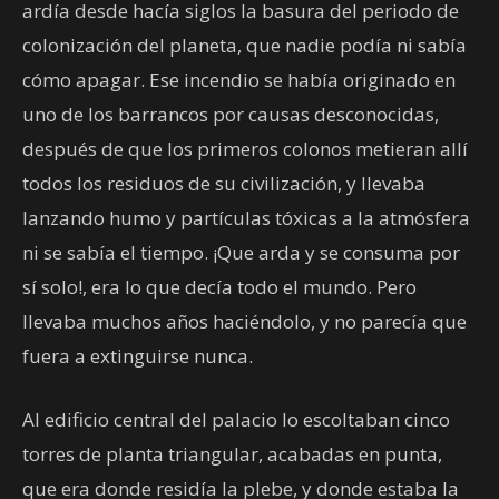
ardía desde hacía siglos la basura del periodo de
colonización del planeta, que nadie podía ni sabía
cómo apagar. Ese incendio se había originado en
uno de los barrancos por causas desconocidas,
después de que los primeros colonos metieran allí
todos los residuos de su civilización, y llevaba
lanzando humo y partículas tóxicas a la atmósfera
ni se sabía el tiempo. ¡Que arda y se consuma por
sí solo!, era lo que decía todo el mundo. Pero
llevaba muchos años haciéndolo, y no parecía que
fuera a extinguirse nunca.
Al edificio central del palacio lo escoltaban cinco
torres de planta triangular, acabadas en punta,
que era donde residía la plebe, y donde estaba la