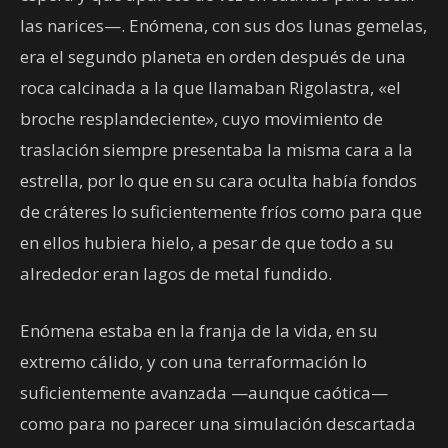
las narices—. Enómena, con sus dos lunas gemelas,
era el segundo planeta en orden después de una
roca calcinada a la que llamaban Rigolastra, «el
broche resplandeciente», cuyo movimiento de
traslación siempre presentaba la misma cara a la
estrella, por lo que en su cara oculta había fondos
de cráteres lo suficientemente fríos como para que
en ellos hubiera hielo, a pesar de que todo a su
alrededor eran lagos de metal fundido.
Enómena estaba en la franja de la vida, en su
extremo cálido, y con una terraformación lo
suficientemente avanzada —aunque caótica—
como para no parecer una simulación descartada