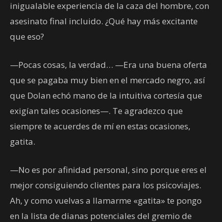
inigualable experiencia de la caza del hombre, con
asesinato final incluido. ¿Qué hay más excitante
que eso?
—Pocas cosas, la verdad… —Era una buena oferta
que se pagaba muy bien en el mercado negro, así
que Dolan echó mano de la intuitiva cortesía que
exigían tales ocasiones—. Te agradezco que
siempre te acuerdes de mí en estas ocasiones,
gatita.
—No es por afinidad personal, sino porque eres el
mejor consiguiendo clientes para los psicoviajes.
Ah, y como vuelvas a llamarme «gatita» te pongo
en la lista de dianas potenciales del gremio de