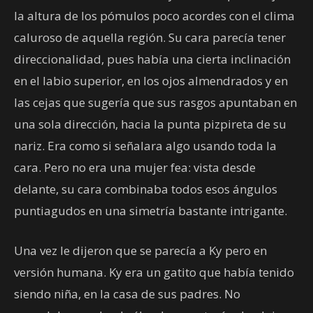
la altura de los pómulos poco acordes con el clima
caluroso de aquella región. Su cara parecía tener
direccionalidad, pues había una cierta inclinación
en el labio superior, en los ojos almendrados y en
las cejas que sugería que sus rasgos apuntaban en
una sola dirección, hacia la punta pizpireta de su
nariz. Era como si señalara algo usando toda la
cara. Pero no era una mujer fea: vista desde
delante, su cara combinaba todos esos ángulos
puntiagudos en una simetría bastante intrigante.
Una vez le dijeron que se parecía a Ky pero en
versión humana. Ky era un gatito que había tenido
siendo niña, en la casa de sus padres. No