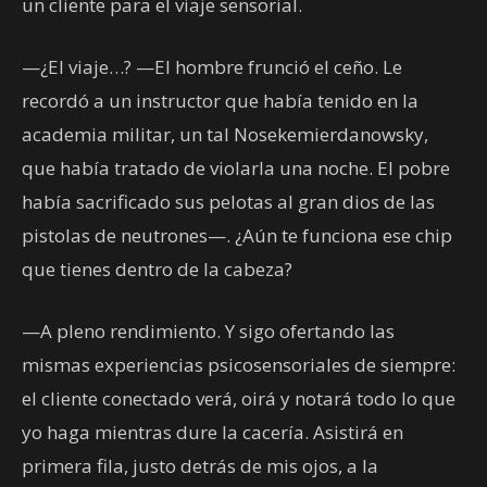
un cliente para el viaje sensorial.
—¿El viaje…? —El hombre frunció el ceño. Le
recordó a un instructor que había tenido en la
academia militar, un tal Nosekemierdanowsky,
que había tratado de violarla una noche. El pobre
había sacrificado sus pelotas al gran dios de las
pistolas de neutrones—. ¿Aún te funciona ese chip
que tienes dentro de la cabeza?
—A pleno rendimiento. Y sigo ofertando las
mismas experiencias psicosensoriales de siempre:
el cliente conectado verá, oirá y notará todo lo que
yo haga mientras dure la cacería. Asistirá en
primera fila, justo detrás de mis ojos, a la