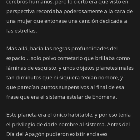
cerebros humanos, pero lo cierto era que visto en
perspectiva recordaba poderosamente a la cara de
una mujer que entonase una canción dedicada a
las estrellas.
Más allá, hacia las negras profundidades del
espacio… solo polvo cometario que brillaba como
láminas de esquisto, y unos objetos planetesimales
tan diminutos que ni siquiera tenían nombre, y
que parecían puntos suspensivos al final de esa
frase que era el sistema estelar de Enómena.
Este planeta era el único habitable, y por eso tenía
el privilegio de darle nombre al sistema. Antes del
Día del Apagón pudieron existir enclaves