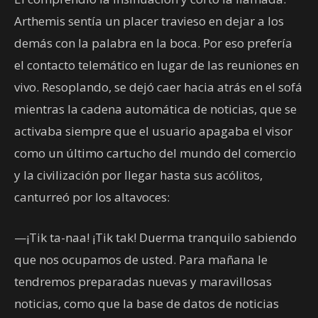
Arthemis sentía un placer travieso en dejar a los
demás con la palabra en la boca. Por eso prefería
el contacto telemático en lugar de las reuniones en
vivo. Resoplando, se dejó caer hacia atrás en el sofá
mientras la cadena automática de noticias, que se
activaba siempre que el usuario apagaba el visor
como un último cartucho del mundo del comercio
y la civilización por llegar hasta sus acólitos,
canturreó por los altavoces:
—¡Tik ta-naa! ¡Tik tak! Duerma tranquilo sabiendo
que nos ocupamos de usted. Para mañana le
tendremos preparadas nuevas y maravillosas
noticias, como que la base de datos de noticias