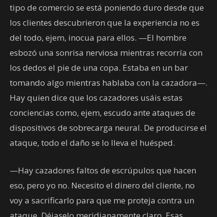
tipo de comercio se está poniendo duro desde que
los clientes descubrieron que la experiencia no es
del todo, ejem, inocua para ellos. —El hombre
esbozó una sonrisa nerviosa mientras recorría con
los dedos el pie de una copa. Estaba en un bar
tomando algo mientras hablaba con la cazadora—.
Hay quien dice que los cazadores usáis estas
conciencias como, ejem, escudo ante ataques de
dispositivos de sobrecarga neural. De producirse el
ataque, todo el daño se lo lleva el huésped.
—Hay cazadores faltos de escrúpulos que hacen
eso, pero yo no. Necesito el dinero del cliente, no
voy a sacrificarlo para que me proteja contra un
ataque. Déjaselo meridianamente claro. Esas