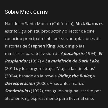
Sobre Mick Garris
Nacido en Santa Mónica (California),
Mick Garris
es
escritor, guionista, productor y director de cine,
conocido principalmente por sus adaptaciones de
historias de
Stephen King
. Así, dirigió las
miniseries para televisión de
Apocalipsis
(1994),
El
Resplandor
(1997) y
La maldición de Dark Lake
(2011), y los largometrajes ‘Viaje a las tinieblas’
(2004), basado en la novela
Riding the Bullet
, y
Desesperación
(2006). Años antes realizó
Sonámbulos
(1992), con guion original escrito por
Stephen King expresamente para llevar al cine.