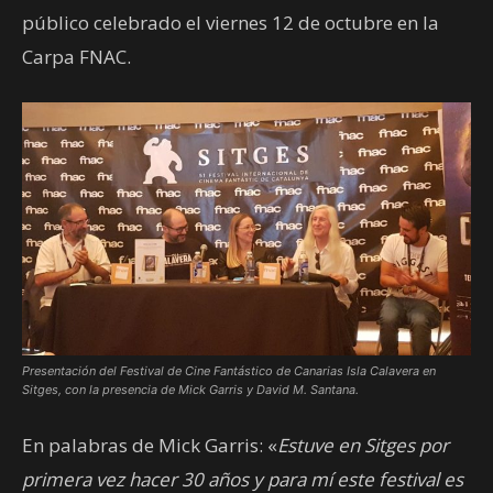
público celebrado el viernes 12 de octubre en la
Carpa FNAC.
Presentación del Festival de Cine Fantástico de Canarias Isla Calavera en
Sitges, con la presencia de Mick Garris y David M. Santana.
En palabras de Mick Garris: «
Estuve en Sitges por
primera vez hacer 30 años y para mí este festival es