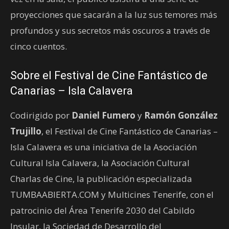
proyecciones que sacarán a la luz sus temores más
profundos y sus secretos más oscuros a través de
cinco cuentos.
Sobre el Festival de Cine Fantástico de
Canarias – Isla Calavera
Codirigido por
Daniel Fumero
y
Ramón González
Trujillo
, el Festival de Cine Fantástico de Canarias –
Isla Calavera es una iniciativa de la Asociación
Cultural Isla Calavera, la Asociación Cultural
Charlas de Cine, la publicación especializada
TUMBAABIERTA.COM y Multicines Tenerife, con el
patrocinio del Área Tenerife 2030 del Cabildo
Insular, la Sociedad de Desarrollo del