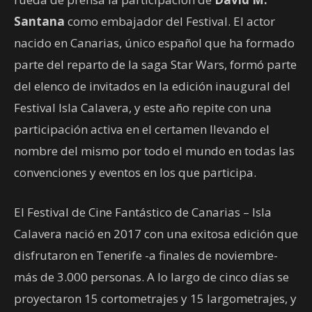
Santana
como embajador del Festival. El actor
nacido en Canarias, único español que ha formado
parte del reparto de la saga Star Wars, formó parte
del elenco de invitados en la edición inaugural del
Festival Isla Calavera, y este año repite con una
participación activa en el certamen llevando el
nombre del mismo por todo el mundo en todas las
convenciones y eventos en los que participa.
El Festival de Cine Fantástico de Canarias – Isla
Calavera nació en 2017 con una exitosa edición que
disfrutaron en Tenerife -a finales de noviembre-
más de 3.000 personas. A lo largo de cinco días se
proyectaron 15 cortometrajes y 15 largometrajes, y