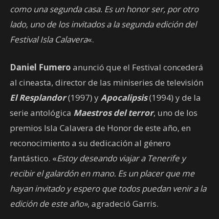
como una segunda casa. Es un honor ser, por otro
lado, uno de los invitados a la segunda edición del
Festival Isla Calavera
«.
Daniel Fumero
anunció que el Festival concederá
al cineasta, director de las miniseries de televisión
El Resplandor
(1997) y
Apocalipsis
(1994) y de la
serie antológica
Maestros del terror
, uno de los
premios Isla Calavera de Honor de este año, en
reconocimiento a su dedicación al género
fantástico. «
Estoy deseando viajar a Tenerife y
recibir el galardón en mano. Es un placer que me
hayan invitado y espero que todos puedan venir a la
edición de este año»
, agradeció Garris.