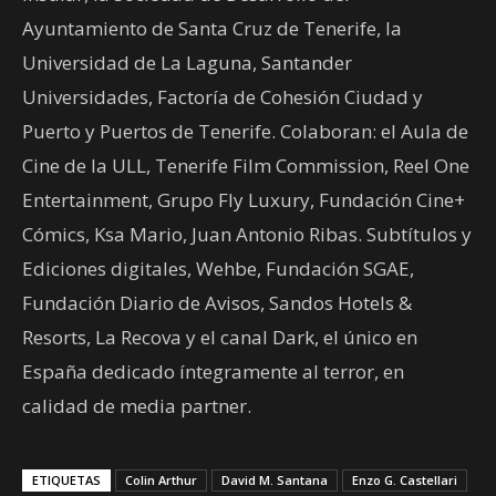
Ayuntamiento de Santa Cruz de Tenerife, la
Universidad de La Laguna, Santander
Universidades, Factoría de Cohesión Ciudad y
Puerto y Puertos de Tenerife. Colaboran: el Aula de
Cine de la ULL, Tenerife Film Commission, Reel One
Entertainment, Grupo Fly Luxury, Fundación Cine+
Cómics, Ksa Mario, Juan Antonio Ribas. Subtítulos y
Ediciones digitales, Wehbe, Fundación SGAE,
Fundación Diario de Avisos, Sandos Hotels &
Resorts, La Recova y el canal Dark, el único en
España dedicado íntegramente al terror, en
calidad de media partner.
ETIQUETAS
Colin Arthur
David M. Santana
Enzo G. Castellari