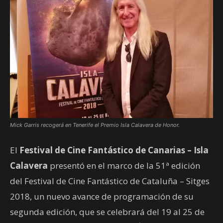
Mick Garris recogerá en Tenerife el Premio Isla Calavera de Honor.
El
Festival de Cine Fantástico de Canarias – Isla
Calavera
presentó en el marco de la 51ª edición
del Festival de Cine Fantástico de Cataluña – Sitges
2018, un nuevo avance de programación de su
segunda edición, que se celebrará del 19 al 25 de