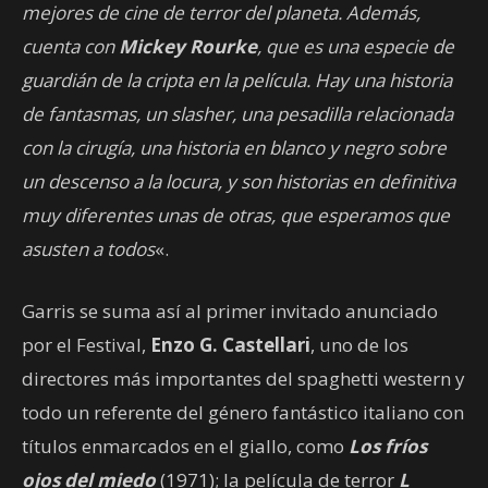
mejores de cine de terror del planeta. Además,
cuenta con
Mickey Rourke
, que es una especie de
guardián de la cripta en la película. Hay una historia
de fantasmas, un slasher, una pesadilla relacionada
con la cirugía, una historia en blanco y negro sobre
un descenso a la locura, y son historias en definitiva
muy diferentes unas de otras, que esperamos que
asusten a todos
«.
Garris se suma así al primer invitado anunciado
por el Festival,
Enzo G. Castellari
, uno de los
directores más importantes del spaghetti western y
todo un referente del género fantástico italiano con
títulos enmarcados en el giallo, como
Los fríos
ojos del miedo
(1971); la película de terror
L