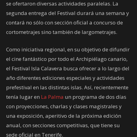
se ofertaron diversas actividades paralelas. La
segunda entrega del Festival durará una semana y
contará no sólo con sección oficial a concurso de
cortometrajes sino también de largometrajes.
Como iniciativa regional, en su objetivo de difundir
el cine fantástico por todo el Archipiélago canario,
el Festival Isla Calavera busca ofrecer a lo largo del
año diferentes ediciones especiales y actividades
prefestival en las distintas islas. Así, recientemente
tenía lugar en
La Palma
un programa de dos días
con proyecciones, charlas y clases magistrales y
una exposición, aperitivo de la próxima edición
anual, con secciones competitivas, que tiene su
sede oficial en Tenerife.