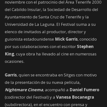
noviembre con el patrocinio del Área Tenerife 2030
del Cabildo Insular, la Sociedad de Desarrollo del
Ayuntamiento de Santa Cruz de Tenerife y la
Universidad de La Laguna. El Festival suma a su
elenco de invitados al productor, director y
guionista estadounidense
Mick Garris
, conocido
por sus colaboraciones con el escritor
Stephen
King
, cuya obra ha llevado al cine en numerosas
ocasiones.
Garris
, quien se encontraba en Sitges con motivo
de la presentación de su nueva película,
Nightmare Cinema
, acompañó a
Daniel Fumero
(codirector del Festival) y a
Vanesa Bocanegra
(subdirectora), en el encuentro con prensa y