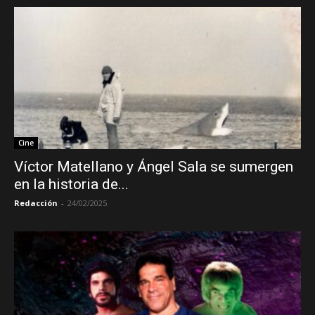
Cine
Víctor Matellano y Ángel Sala se sumergen
en la historia de...
Redacción
-
24/02/2025