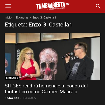
Inicio
Etiquetas
Enzo G. Castellari
Etiqueta: Enzo G. Castellari
Festivales
SITGES rendirá homenaje a iconos del
fantástico como Carmen Maura o...
Redacción
-
13/09/2025