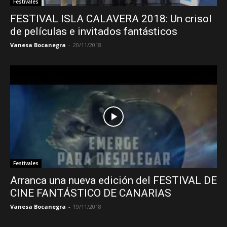
Festivales
FESTIVAL ISLA CALAVERA 2018: Un crisol
de películas e invitados fantásticos
Vanesa Bocanegra
-
20/11/2018
Festivales
Arranca una nueva edición del FESTIVAL DE
CINE FANTÁSTICO DE CANARIAS
Vanesa Bocanegra
-
19/11/2018