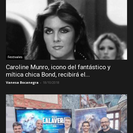
Festivales
Caroline Munro, icono del fantástico y
mítica chica Bond, recibirá el...
Vanesa Bocanegra
-
18/10/2018