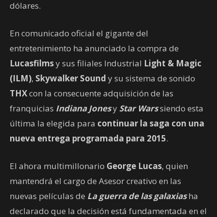
dólares.
En comunicado oficial el gigante del
entretenimiento ha anunciado la compra de
Lucasfilms
y sus filiales Industrial
Light & Magic
(ILM)
,
Skywalker Sound
y su sistema de sonido
THX
con la consecuente adquisición de las
franquicias
Indiana Jones
y
Star Wars
siendo esta
última la elegida para
continuar la saga con una
nueva entrega programada para 2015
.
El ahora multimillonario
George Lucas
, quien
mantendrá el cargo de Asesor creativo en las
nuevas películas de
La guerra de las galaxias
ha
declarado que la decisión está fundamentada en el