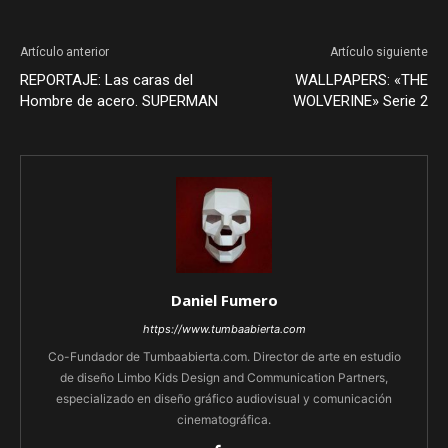
Artículo anterior
Artículo siguiente
REPORTAJE: Las caras del
WALLPAPERS: «THE
Hombre de acero. SUPERMAN
WOLVERINE» Serie 2
Daniel Fumero
https://www.tumbaabierta.com
Co-Fundador de Tumbaabierta.com. Director de arte en estudio
de diseño Limbo Kids Design and Communication Partners,
especializado en diseño gráfico audiovisual y comunicación
cinematográfica.