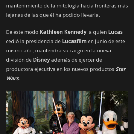
mantenimiento de la mitología hacia fronteras más
lejanas de las que él ha podido llevarla.
De este modo
Kathleen Kennedy
, a quien
Lucas
cedió la presidencia de
Lucasfilm
en Junio de este
mismo año, mantendrá su cargo en la nueva
división de
Disney
además de ejercer de
productora ejecutiva en los nuevos productos
Star
Wars
.