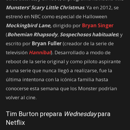
Munsters’ Scary Little Christmas
. Ya en 2012, se
estrenó en NBC como especial de Halloween
Mockingbird Lane,
dirigido por
Bryan Singer
(
Bohemian Rhapsody
,
Sospechosos habituales
) y
escrito por
Bryan Fuller
(creador de la serie de
televisión
Hannibal
). Desarrollado a modo de
reboot de la serie original y como piloto aspirante
a una serie que nunca llegó a realizarse, fue la
última intentona con la icónica familia hasta
conocerse esta semana que los Monster podrían
volver al cine.
Tim Burton prepara
Wednesday
para
Netflix