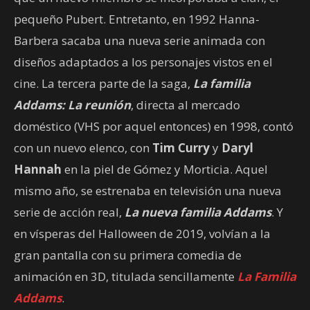
pequeño Pubert. Entretanto, en 1992 Hanna-
Barbera sacaba una nueva serie animada con
diseños adaptados a los personajes vistos en el
cine. La tercera parte de la saga,
La familia
Addams: La reunión
, directa al mercado
doméstico (VHS por aquel entonces) en 1998, contó
con un nuevo elenco, con
Tim Curry
y
Daryl
Hannah
en la piel de Gómez y Morticia. Aquel
mismo año, se estrenaba en televisión una nueva
serie de acción real,
La nueva familia Addams
. Y
en vísperas del Halloween de 2019, volvían a la
gran pantalla con su primera comedia de
animación en 3D, titulada sencillamente
La Familia
Addams
.