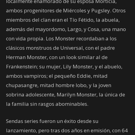
localmente enamorado de su esposa Morticia,
ambos progenitores de Miércoles y Pugsley. Otros
miembros del clan eran el Tío Fétido, la abuela,
además del mayordomo, Largo, y Cosa, una mano
con vida propia. Los Monster recordaban a los
clásicos monstruos de Universal, con el padre
Herman Monster, con un look similar al de
Frankenstein; su mujer, Lily Monster, y el abuelo,
ambos vampiros; el pequeño Eddie, mitad
chupasangre, mitad hombre lobo, y la joven
sobrina adolescente, Marilyn Monster, la única de
la familia sin rasgos abominables.
Sendas series fueron un éxito desde su
lanzamiento, pero tras dos años en emisión, con 64