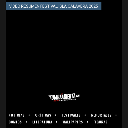
VÍDEO RESUMEN FESTIVAL ISLA CALAVERA 2025
NOTICIAS
CRÍTICAS
FESTIVALES
REPORTAJES
CÓMICS
LITERATURA
WALLPAPERS
FIGURAS