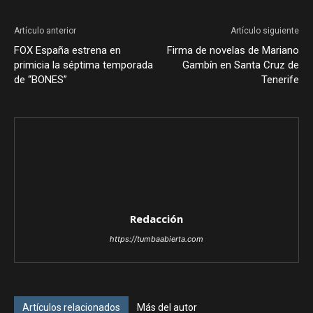
Artículo anterior
Artículo siguiente
FOX España estrena en
Firma de novelas de Mariano
primicia la séptima temporada
Gambín en Santa Cruz de
de “BONES”
Tenerife
Redacción
https://tumbaabierta.com
Artículos relacionados
Más del autor