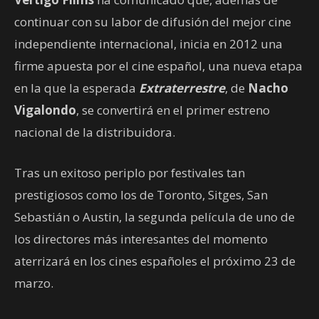
continuar con su labor de difusión del mejor cine
independiente internacional, inicia en 2012 una
firme apuesta por el cine español, una nueva etapa
en la que la esperada
Extraterrestre
, de
Nacho
Vigalondo
, se convertirá en el primer estreno
nacional de la distribuidora.
Tras un exitoso periplo por festivales tan
prestigiosos como los de Toronto, Sitges, San
Sebastián o Austin, la segunda película de uno de
los directores más interesantes del momento
aterrizará en los cines españoles el próximo 23 de
marzo.