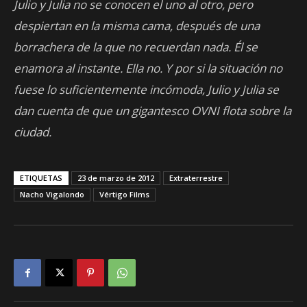
Julio y Julia no se conocen el uno al otro, pero
despiertan en la misma cama, después de una
borrachera de la que no recuerdan nada. Él se
enamora al instante. Ella no. Y por si la situación no
fuese lo suficientemente incómoda, Julio y Julia se
dan cuenta de que un gigantesco OVNI flota sobre la
ciudad.
ETIQUETAS
23 de marzo de 2012
Extraterrestre
Nacho Vigalondo
Vértigo Films