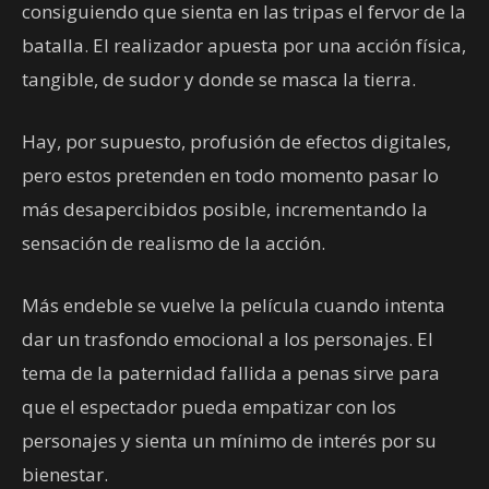
consiguiendo que sienta en las tripas el fervor de la
batalla. El realizador apuesta por una acción física,
tangible, de sudor y donde se masca la tierra.
Hay, por supuesto, profusión de efectos digitales,
pero estos pretenden en todo momento pasar lo
más desapercibidos posible, incrementando la
sensación de realismo de la acción.
Más endeble se vuelve la película cuando intenta
dar un trasfondo emocional a los personajes. El
tema de la paternidad fallida a penas sirve para
que el espectador pueda empatizar con los
personajes y sienta un mínimo de interés por su
bienestar.