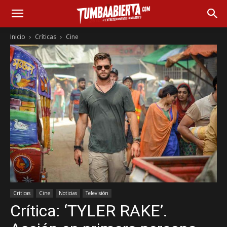
Inicio
Críticas
Cine
Críticas
Cine
Noticias
Televisión
Crítica: ‘TYLER RAKE’.