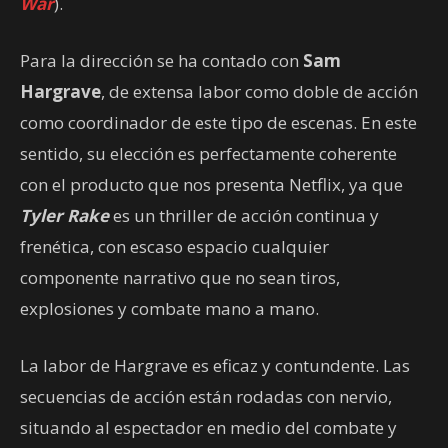
War
).
Para la dirección se ha contado con
Sam
Hargrave
, de extensa labor como doble de acción
como coordinador de este tipo de escenas. En este
sentido, su elección es perfectamente coherente
con el producto que nos presenta Netflix, ya que
Tyler Rake
es un thriller de acción continua y
frenética, con escaso espacio cualquier
componente narrativo que no sean tiros,
explosiones y combate mano a mano.
La labor de Hargrave es eficaz y contundente. Las
secuencias de acción están rodadas con nervio,
situando al espectador en medio del combate y