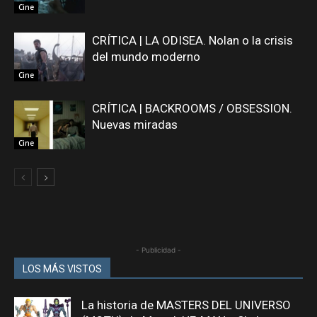
Cine
CRÍTICA | LA ODISEA. Nolan o la crisis
del mundo moderno
Cine
CRÍTICA | BACKROOMS / OBSESSION.
Nuevas miradas
Cine
- Publicidad -
LOS MÁS VISTOS
La historia de MASTERS DEL UNIVERSO