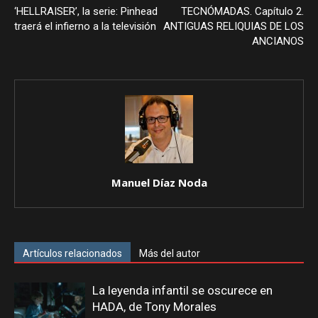
‘HELLRAISER’, la serie: Pinhead
TECNÓMADAS. Capítulo 2.
traerá el infierno a la televisión
ANTIGUAS RELIQUIAS DE LOS
ANCIANOS
Manuel Díaz Noda
Artículos relacionados
Más del autor
La leyenda infantil se oscurece en
HADA, de Tony Morales