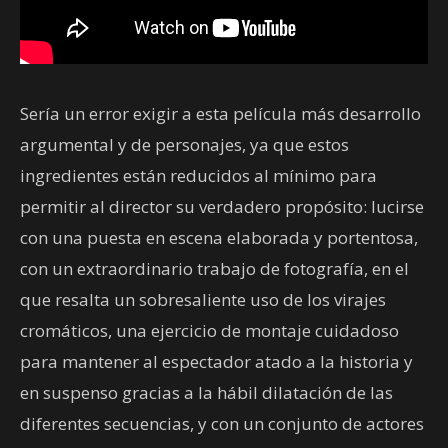
Sería un error exigir a esta película más desarrollo
argumental y de personajes, ya que estos
ingredientes están reducidos al mínimo para
permitir al director su verdadero propósito: lucirse
con una puesta en escena elaborada y portentosa,
con un extraordinario trabajo de fotografía, en el
que resalta un sobresaliente uso de los virajes
cromáticos, una ejercicio de montaje cuidadoso
para mantener al espectador atado a la historia y
en suspenso gracias a la hábil dilatación de las
diferentes secuencias, y con un conjunto de actores