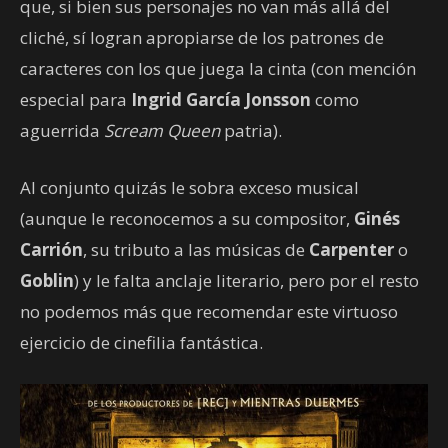
que, si bien sus personajes no van más allá del
cliché, sí logran apropiarse de los patrones de
caracteres con los que juega la cinta (con mención
especial para
Ingrid García Jonsson
como
aguerrida
Scream Queen
patria).
Al conjunto quizás le sobra exceso musical
(aunque le reconocemos a su compositor,
Ginés
Carrión
, su tributo a las músicas de
Carpenter
o
Goblin
) y le falta anclaje literario, pero por el resto
no podemos más que recomendar este virtuoso
ejercicio de cinefilia fantástica.