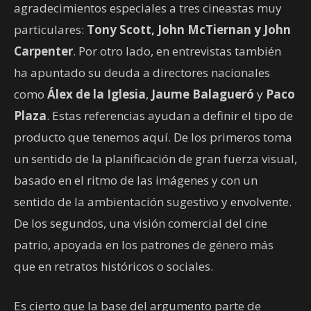
agradecimientos especiales a tres cineastas muy
particulares:
Tony Scott, John McTiernan y John
Carpenter
. Por otro lado, en entrevistas también
ha apuntado su deuda a directores nacionales
como
Álex de la Iglesia
,
Jaume Balagueró
y
Paco
Plaza
. Estas referencias ayudan a definir el tipo de
producto que tenemos aquí. De los primeros toma
un sentido de la planificación de gran fuerza visual,
basado en el ritmo de las imágenes y con un
sentido de la ambientación sugestivo y envolvente.
De los segundos, una visión comercial del cine
patrio, apoyada en los patrones de género más
que en retratos históricos o sociales.
Es cierto que la base del argumento parte de