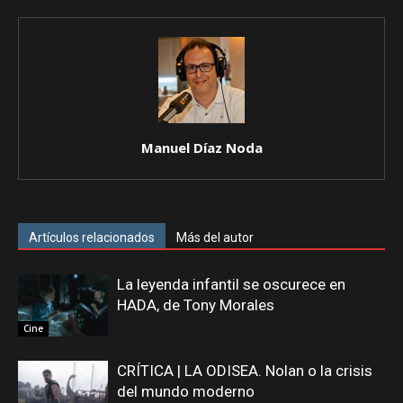
Manuel Díaz Noda
Artículos relacionados
Más del autor
La leyenda infantil se oscurece en
HADA, de Tony Morales
Cine
CRÍTICA | LA ODISEA. Nolan o la crisis
del mundo moderno