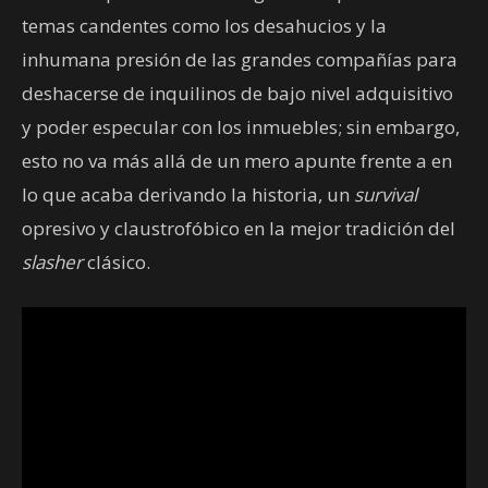
temas candentes como los desahucios y la
inhumana presión de las grandes compañías para
deshacerse de inquilinos de bajo nivel adquisitivo
y poder especular con los inmuebles; sin embargo,
esto no va más allá de un mero apunte frente a en
lo que acaba derivando la historia, un
survival
opresivo y claustrofóbico en la mejor tradición del
slasher
clásico.