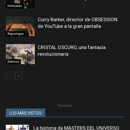
Festivales
Curry Barker, director de OBSESSION:
de YouTube a la gran pantalla
Reportajes
CRISTAL OSCURO, una fantasía
revolucionaria
Eventos
- Publicidad -
LOS MÁS VISTOS
La historia de MASTERS DEL UNIVERSO