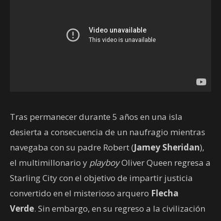
Tras permanecer durante 5 años en una isla
desierta a consecuencia de un naufragio mientras
navegaba con su padre Robert (
Jamey Sheridan
),
el multimillonario y
playboy
Oliver Queen regresa a
Starling City con el objetivo de impartir justicia
convertido en el misterioso arquero
Flecha
Verde
. Sin embargo, en su regreso a la civilización