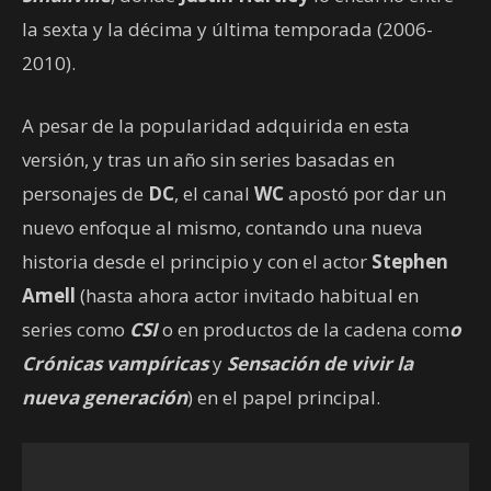
la sexta y la décima y última temporada (2006-
2010).
A pesar de la popularidad adquirida en esta
versión, y tras un año sin series basadas en
personajes de
DC
, el canal
WC
apostó por dar un
nuevo enfoque al mismo, contando una nueva
historia desde el principio y con el actor
Stephen
Amell
(hasta ahora actor invitado habitual en
series como
CSI
o en productos de la cadena com
o
Crónicas vampíricas
y
Sensación de vivir la
nueva generación
) en el papel principal.