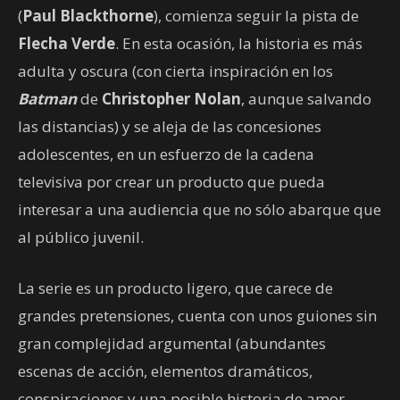
(
Paul Blackthorne
), comienza seguir la pista de
Flecha Verde
. En esta ocasión, la historia es más
adulta y oscura (con cierta inspiración en los
Batman
de
Christopher Nolan
, aunque salvando
las distancias) y se aleja de las concesiones
adolescentes, en un esfuerzo de la cadena
televisiva por crear un producto que pueda
interesar a una audiencia que no sólo abarque que
al público juvenil.
La serie es un producto ligero, que carece de
grandes pretensiones, cuenta con unos guiones sin
gran complejidad argumental (abundantes
escenas de acción, elementos dramáticos,
conspiraciones y una posible historia de amor