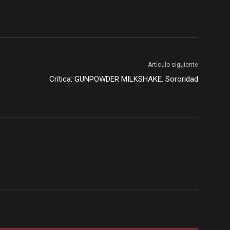
Artículo siguiente
Crítica: GUNPOWDER MILKSHAKE. Sororidad