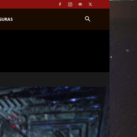
IGURAS